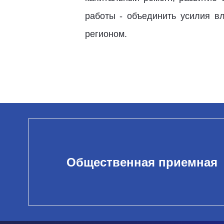
работы - объединить усилия в
регионом.
Общественная приемная