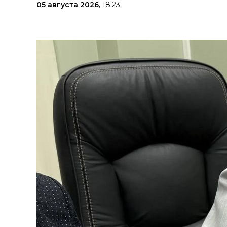
05 августа 2026,
18:23