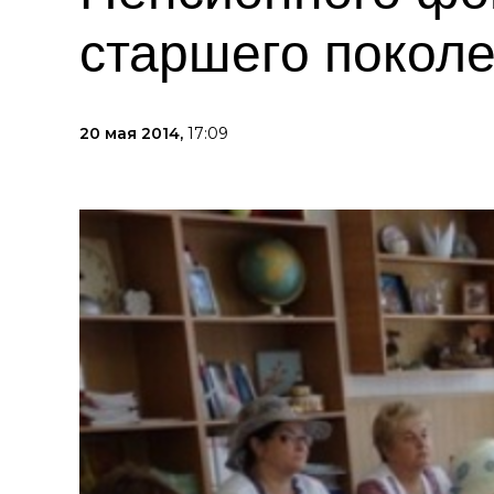
старшего поколе
20 мая 2014,
17:09