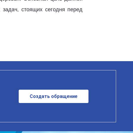
 задач, стоящих сегодня перед
Создать обращение