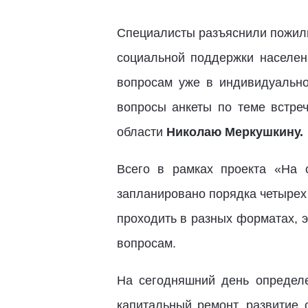
Специалисты разъяснили пожил
социальной поддержки населен
вопросам уже в индивидуально
вопросы анкеты по теме встре
области
Николаю
Меркушкину.
Всего в рамках проекта «На 
запланировано порядка четырех
проходить в разных форматах, 
вопросам.
На сегодняшний день определе
капитальный ремонт, развитие 