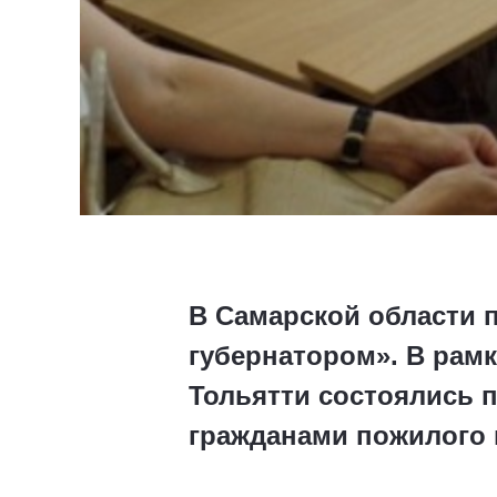
В Самарской области п
губернатором». В рамк
Тольятти состоялись 
гражданами пожилого 