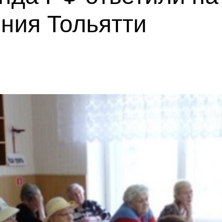
ния Тольятти