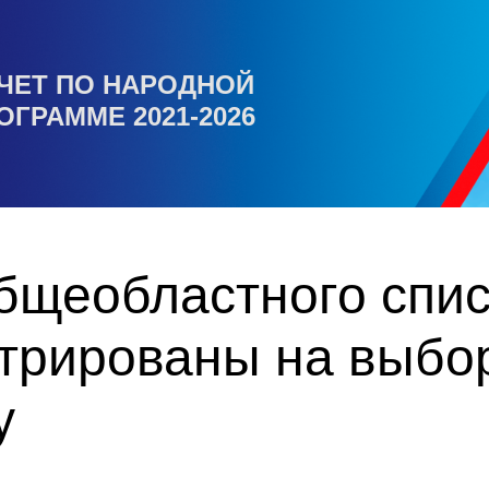
ЧЕТ ПО НАРОДНОЙ
ОГРАММЕ 2021-2026
общеобластного спи
стрированы на выбо
у