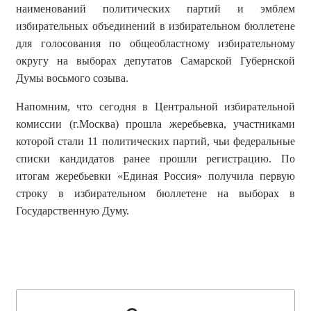
наименований политических партий и эмблем
избирательных объединений в избирательном бюллетене
для голосования по общеобластному избирательному
округу на выборах депутатов Самарской Губернской
Думы восьмого созыва.
Напомним, что сегодня в Центральной избирательной
комиссии (г.Москва) прошла жеребьевка, участниками
которой стали 11 политических партий, чьи федеральные
списки кандидатов ранее прошли регистрацию. По
итогам жеребьевки «Единая Россия» получила первую
строку в избирательном бюллетене на выборах в
Государственную Думу.