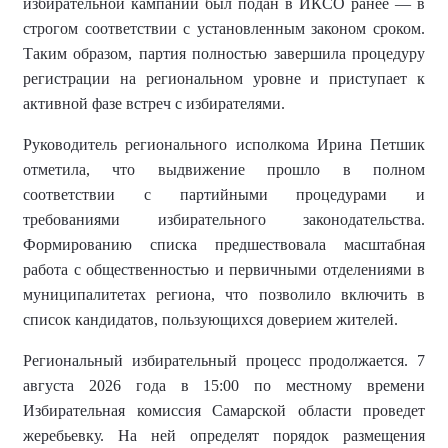
избирательной кампании был подан в ИКСО ранее — в
строгом соответствии с установленным законом сроком.
Таким образом, партия полностью завершила процедуру
регистрации на региональном уровне и приступает к
активной фазе встреч с избирателями.
Руководитель регионального исполкома Ирина Петшик
отметила, что выдвижение прошло в полном
соответствии с партийными процедурами и
требованиями избирательного законодательства.
Формированию списка предшествовала масштабная
работа с общественностью и первичными отделениями в
муниципалитетах региона, что позволило включить в
список кандидатов, пользующихся доверием жителей.
Региональный избирательный процесс продолжается. 7
августа 2026 года в 15:00 по местному времени
Избирательная комиссия Самарской области проведет
жеребьевку. На ней определят порядок размещения