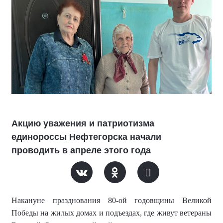
Акцию уважения и патриотизма
единороссы Нефтегорска начали
проводить в апреле этого года
Накануне празднования 80-ой годовщины Великой
Победы
н
а жилых домах и подъездах, где живут ветераны