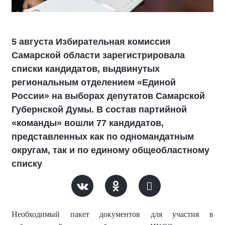
5 августа Избирательная комиссия
Самарской области зарегистрировала
списки кандидатов, выдвинутых
региональным отделением «Единой
России» на выборах депутатов Самарской
Губернской Думы. В состав партийной
«команды» вошли 77 кандидатов,
представленных как по одномандатным
округам, так и по единому общеобластному
списку
Необходимый пакет документов для участия в