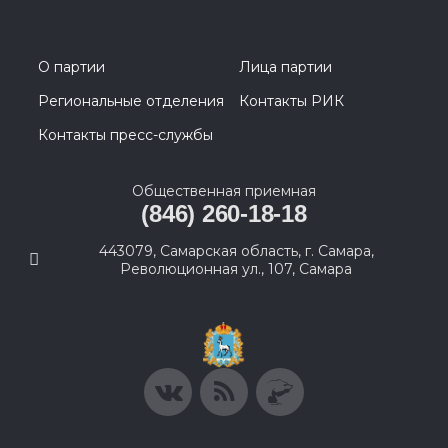
О партии
Лица партии
Региональные отделения
Контакты РИК
Контакты пресс-службы
Общественная приемная
(846) 260-18-18
443079, Самарская область, г. Самара,
Революционная ул., 107, Самара