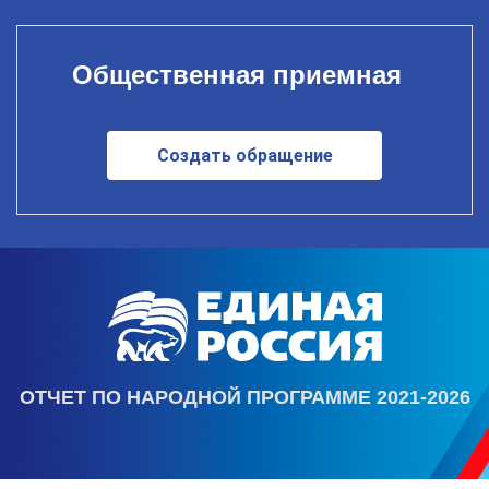
Общественная приемная
Создать обращение
ОТЧЕТ ПО НАРОДНОЙ ПРОГРАММЕ 2021-2026