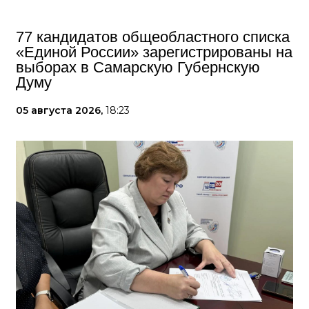
77 кандидатов общеобластного списка
«Единой России» зарегистрированы на
выборах в Самарскую Губернскую
Думу
05 августа 2026,
18:23