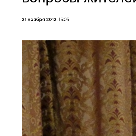
21 ноября 2012,
16:05