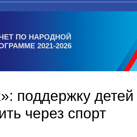
ЧЕТ ПО НАРОДНОЙ
ОГРАММЕ 2021-2026
»: поддержку детей
ть через спорт