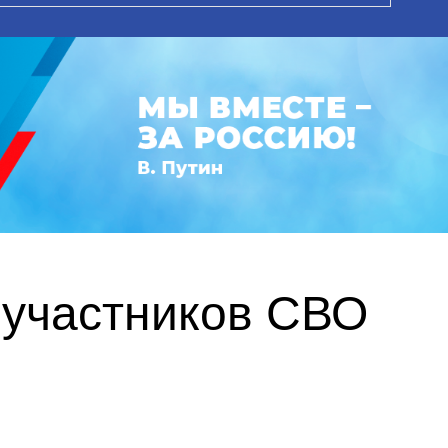
 участников СВО