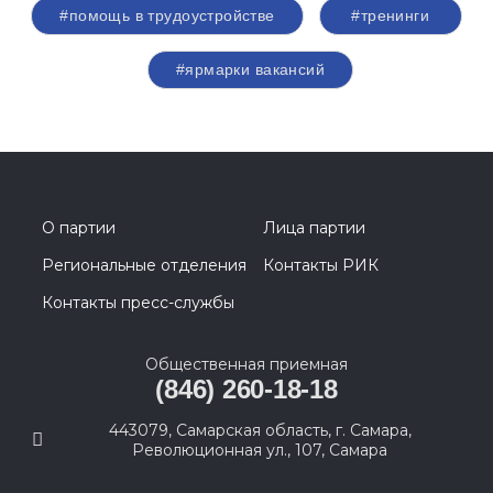
#помощь в трудоустройстве
#тренинги
#ярмарки вакансий
О партии
Лица партии
Региональные отделения
Контакты РИК
Контакты пресс-службы
Общественная приемная
(846) 260-18-18
443079, Самарская область, г. Самара,
Революционная ул., 107, Самара