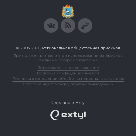
© 2005-2026, Региональная общественная приемная
При полном или частичном использовании материалов
ссылка на ресурс обязательна.
Пользовательское соглашение
Политика конфиденциальности
Политика в отношении обработки персональных данных
Согласие на обработку персональных данных
Сделано в Extyl