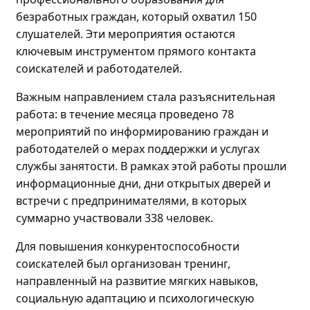
безработных граждан, который охватил 150
слушателей. Эти мероприятия остаются
ключевым инструментом прямого контакта
соискателей и работодателей.
Важным направлением стала разъяснительная
работа: в течение месяца проведено
78
мероприятий по
информировани
ю
граждан и
работодателей о мерах поддержки и услугах
службы занятости. В рамках этой работы прошли
информационные дни, дни открытых дверей и
встречи с предпринимателями, в которых
суммарно участвовали
338 человек.
Для повышения конкурентоспособности
соискателей
был
организова
н
тренинг
,
направленный на
развитие мягких навыков,
социальную адаптацию и психологическую