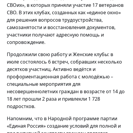
СВОих», в которых приняли участие 17 ветеранов
СВО.
В этих клубах, созданных как «единое окно»
для решения вопросов трудоустройства,
самозанятости и восстановления документов,
участники получают адресную помощь и
сопровождение.
Продолжили свою работу и Женские клубы: в
июле состоялось
6 встреч, собравших
несколько
десятков участниц
. Активно
ведётся и
профориентационная работа с
молодёжью
–
специальные мероприятия для
несовершеннолетних граждан в возрасте от 14 до
18 лет прошли
2 раза и привлекли 1 728
подростков.
Напомним, что в Народной программе партии
«Единая Россия» создание условий для полной и