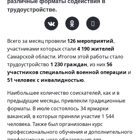
различные форматы содействия в
трудоустройстве.
Всего за месяц прове
ли
126 мероприятий
,
участниками которых стали
4 190 жителей
Самарской области. Итогом этой работы стало
трудоустройство
1 230 граждан
, из них
56
участников специальной военной операции
и
51 человек с инвалидностью
.
Наибольшее количество соискателей, как и в
предыдущие месяцы, привлекли традиционные
форматы. В июле состоялось 34 ярмарки
вакансий, в которых приняли участие 1 544
человека. Также был организован курс
профессионального обучения и дополнительного
профессионального образования для