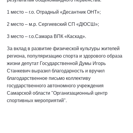
1 место – г.о. Отрадный «Десантник ОНТ»;
2 место – м.р. Сергиевский СП «ДЮСШ»;
3 место – г.о.Самара ВПК «Каскад».
За вклад в развитие физической культуры жителей
региона, популяризацию спорта и здорового образа
жизни депутат Государственной Думы Игорь
Станкевич выразил благодарность и вручил
благодарственное письмо коллективу
государственного автономного учреждения
Самарской области "Организационный центр
спортивных мероприятий".