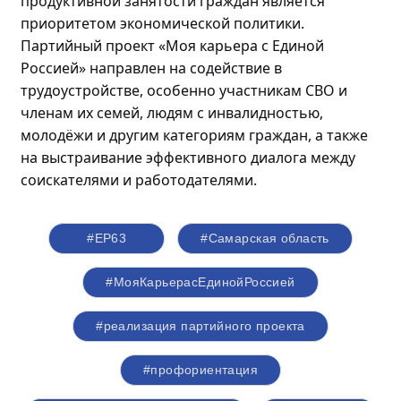
продуктивной занятости граждан является
приоритетом экономической политики.
Партийный проект «Моя карьера с Единой
Россией» направлен на содействие в
трудоустройстве, особенно участникам СВО и
членам их семей, людям с инвалидностью,
молодёжи
и другим категориям граждан, а также
на выстраивание эффективного диалога между
соискателями и работодателями.
#ЕР63
#Самарская область
#МояКарьерасЕдинойРоссией
#реализация партийного проекта
#профориентация