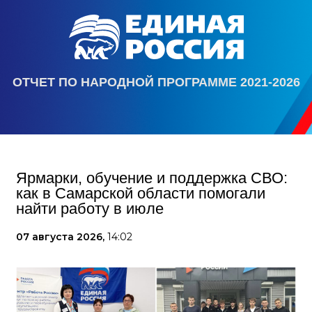
ОТЧЕТ ПО НАРОДНОЙ ПРОГРАММЕ 2021-2026
Ярмарки, обучение и поддержка СВО:
как в Самарской области помогали
найти работу в июле
07 августа 2026,
14:02