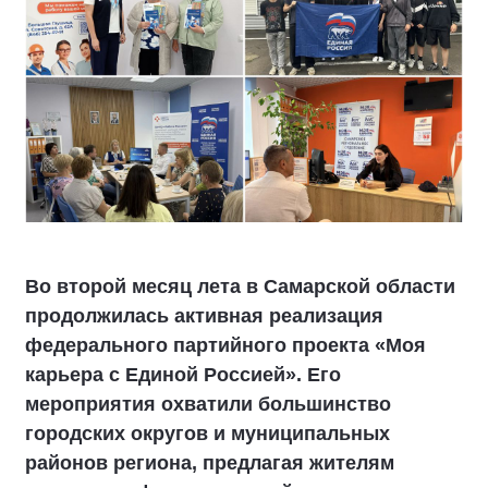
Во второй месяц лета в Самарской области
продолжилась активная реализация
федерального партийного проекта «Моя
карьера с Единой Россией». Его
мероприятия охватили большинство
городских округов и муниципальных
районов региона, предлагая жителям