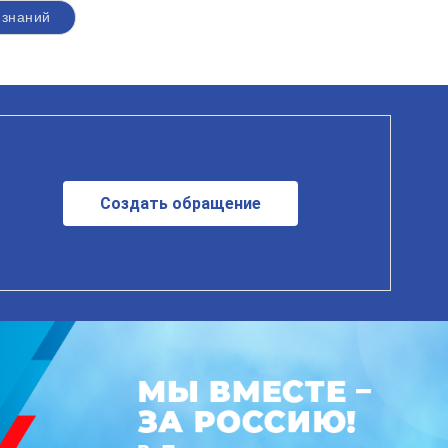
 знаний
Создать обращение