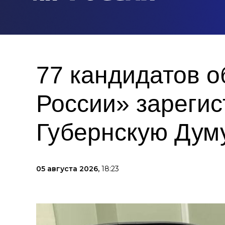
77 кандидатов 
России» зареги
Губернскую Дум
05 августа 2026,
18:23