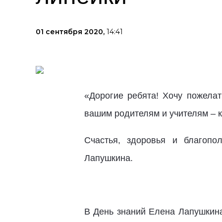
01 сентября 2020,
14:41
«Дорогие ребята! Хочу пожелат
вашим родителям и учителям – 
Счастья, здоровья и благопо
Лапушкина.
В День знаний Елена Лапушкин