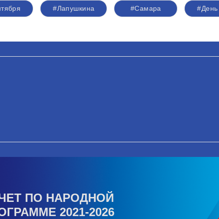
нтября
#Лапушкина
#Самара
#День
ЧЕТ ПО НАРОДНОЙ
ОГРАММЕ 2021-2026