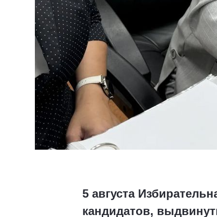
5 августа Избирательн
кандидатов, выдвинут