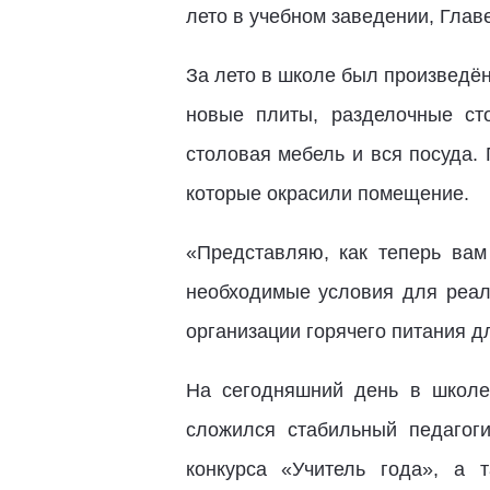
лето в учебном заведении, Гла
За лето в школе был произведё
новые плиты, разделочные с
столовая мебель и вся посуда.
которые окрасили помещение.
«Представляю, как теперь вам 
необходимые условия для реал
организации горячего питания д
На сегодняшний день в школе
сложился стабильный педагог
конкурса «Учитель года», а 