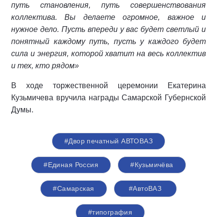
путь становления, путь совершенствования
коллектива. Вы делаете огромное, важное и
нужное дело. Пусть впереди у вас будет светлый и
понятный каждому путь, пусть у каждого будет
сила и энергия, которой хватит на весь коллектив
и тех, кто рядом»
В ходе торжественной церемонии Екатерина
Кузьмичева вручила награды Самарской Губернской
Думы.
#Двор печатный АВТОВАЗ
#Единая Россия
#Кузьмичёва
#Самарская
#АвтоВАЗ
#типография