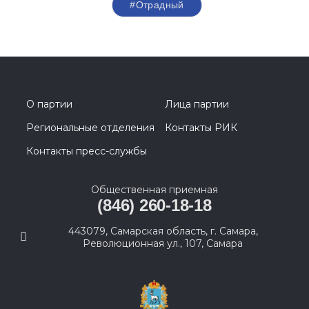
#Отрадный
О партии
Лица партии
Региональные отделения
Контакты РИК
Контакты пресс-службы
Общественная приемная
(846) 260-18-18
443079, Самарская область, г. Самара,
Революционная ул., 107, Самара