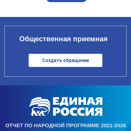
Общественная приемная
Создать обращение
ОТЧЕТ ПО НАРОДНОЙ ПРОГРАММЕ 2021-2026