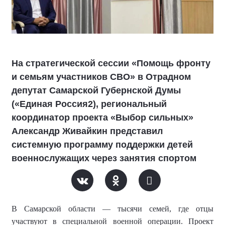
На стратегической сессии «Помощь фронту
и семьям участников СВО» в Отрадном
депутат Самарской Губернской Думы
(«Единая Россия2), региональный
координатор проекта «Выбор сильных»
Александр Живайкин представил
системную программу поддержки детей
военнослужащих через занятия спортом
В Самарской области — тысячи семей, где отцы
участвуют в специальной военной операции. Проект