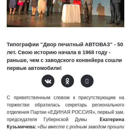
Типографии "Двор печатный АВТОВАЗ" - 50
лет. Свою историю начала в 1968 году -
раньше, чем с заводского конвейера сошли
первые автомобили!
С приветственным словом к присутствующим на
торжестве обратилась секретарь регионального
отделения Партии «ЕДИНАЯ РОССИЯ», первый зам.
председателя Губернской Думы
Екатерина
Кузьмичева:
«Вы вместе с родным заводом прошли