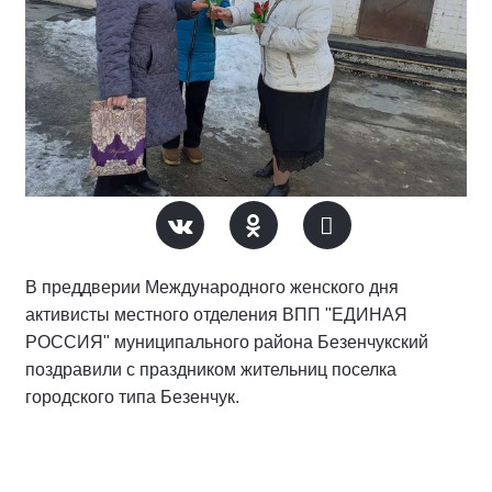
В преддверии Международного женского дня
активисты местного отделения ВПП "ЕДИНАЯ
РОССИЯ" муниципального района Безенчукский
поздравили с праздником жительниц поселка
городского типа Безенчук.