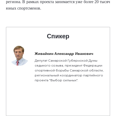
региона.
В рамках проекта занимается уже более
20 тысяч
юных спортсменов
.
Спикер
Живайкин Александр Иванович
Депутат Самарской Губернской Думы
седьмого созыва, президент Федерации
спортивной борьбы Самарской области,
региональный координатор партийного
проекта "Выбор сильных".