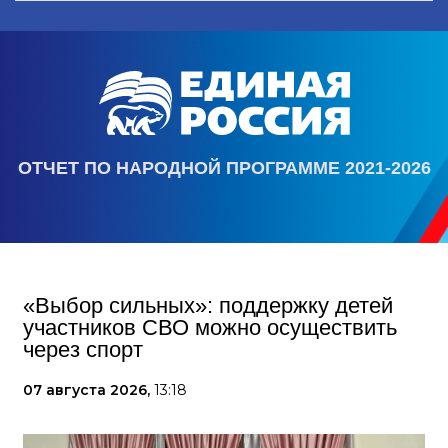
ОТЧЕТ ПО НАРОДНОЙ ПРОГРАММЕ 2021-2026
«Выбор сильных»: поддержку детей
участников СВО можно осуществить
через спорт
07 августа 2026,
13:18