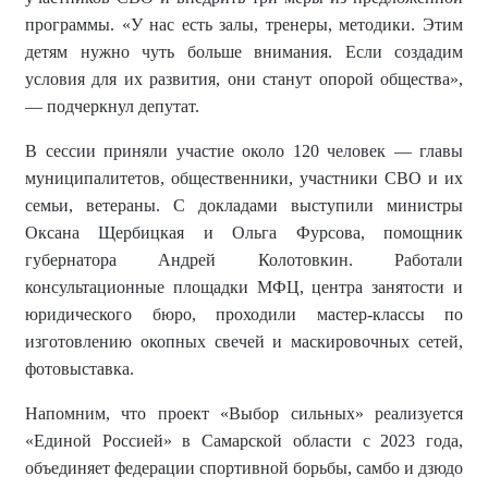
программы. «У нас есть залы, тренеры, методики. Этим
детям нужно чуть больше внимания. Если создадим
условия для их развития, они станут опорой общества»,
— подчеркнул депутат.
В сессии приняли участие около 120 человек — главы
муниципалитетов, общественники, участники СВО и их
семьи, ветераны. С докладами выступили министры
Оксана Щербицкая и Ольга Фурсова, помощник
губернатора Андрей Колотовкин. Работали
консультационные площадки МФЦ, центра занятости и
юридического бюро, проходили мастер-классы по
изготовлению окопных свечей и маскировочных сетей,
фотовыставка.
Напомним, что
проект «Выбор сильных» реализуется
«Единой Россией» в Самарской области с 2023 года,
объединяет федерации спортивной борьбы, самбо и дзюдо