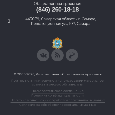
Общественная приемная
(846) 260-18-18
443079, Самарская область, г. Самара,
Революционная ул., 107, Самара
© 2005-2026, Региональная общественная приемная
При полном или частичном использовании материалов
ссылка на ресурс обязательна.
Пользовательское соглашение
Политика конфиденциальности
Политика в отношении обработки персональных данных
Согласие на обработку персональных данных