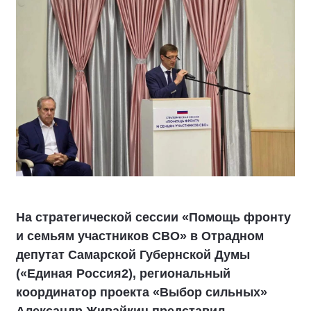
На стратегической сессии «Помощь фронту
и семьям участников СВО» в Отрадном
депутат Самарской Губернской Думы
(«Единая Россия2), региональный
координатор проекта «Выбор сильных»
Александр Живайкин представил