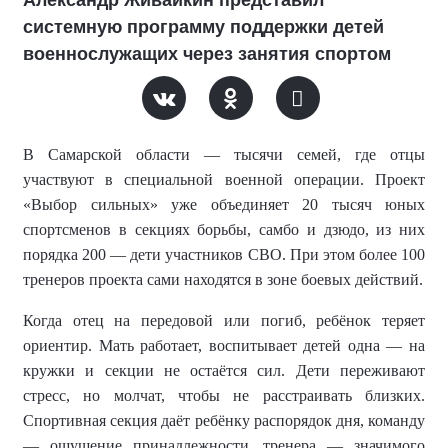
системную программу поддержки детей
военнослужащих через занятия спортом
В Самарской области — тысячи семей, где отцы
участвуют в специальной военной операции. Проект
«Выбор сильных» уже объединяет 20 тысяч юных
спортсменов в секциях борьбы, самбо и дзюдо, из них
порядка 200 — дети участников СВО. При этом более 100
тренеров проекта сами находятся в зоне боевых действий.
Когда отец на передовой или погиб, ребёнок теряет
ориентир. Мать работает, воспитывает детей одна — на
кружки и секции не остаётся сил. Дети переживают
стресс, но молчат, чтобы не расстраивать близких.
Спортивная секция даёт ребёнку распорядок дня, команду
— ощущение принадлежности, тренера — значимого