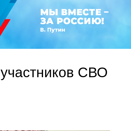
 участников СВО