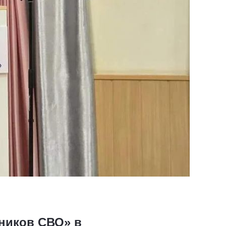
тников СВО» в