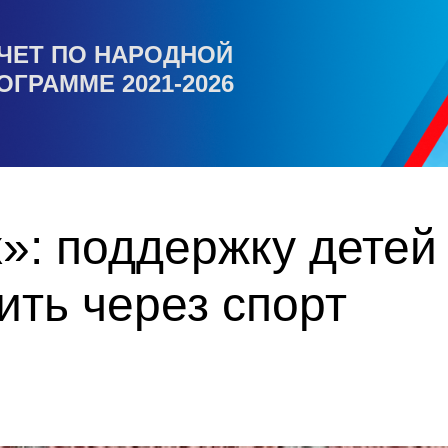
ЧЕТ ПО НАРОДНОЙ
ОГРАММЕ 2021-2026
»: поддержку детей
ть через спорт