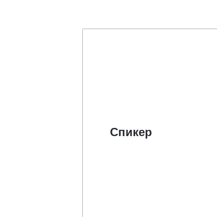
Спикер