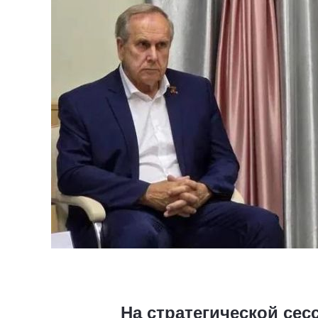
На стратегической се