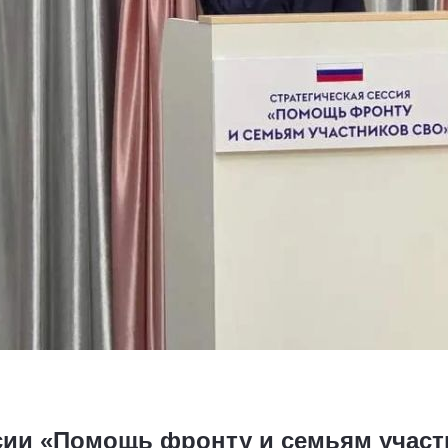
ссии «Помощь фронту и семьям учас