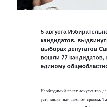
5 августа Избирательн
кандидатов, выдвинут
выборах депутатов Са
вошли 77 кандидатов, 
единому общеобластн
Необходимый пакет документов дл
установленным законом сроком. Та