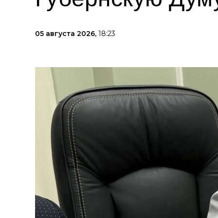
05 августа 2026,
18:23