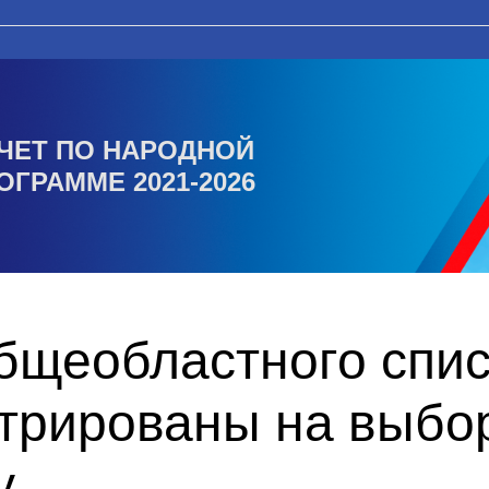
ЧЕТ ПО НАРОДНОЙ
ОГРАММЕ 2021-2026
общеобластного спи
стрированы на выбо
у