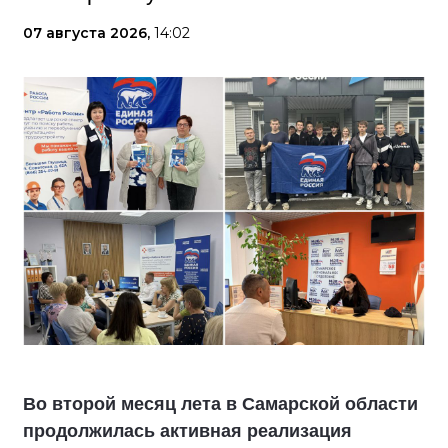
07 августа 2026,
14:02
Во второй месяц лета в Самарской области
продолжилась активная реализация