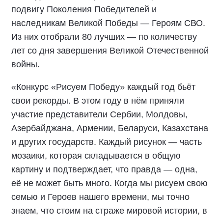
подвигу Поколения Победителей и
наследникам Великой Победы — Героям СВО.
Из них отобрали 80 лучших — по количеству
лет со дня завершения Великой Отечественной
войны.
«Конкурс «Рисуем Победу» каждый год бьёт
свои рекорды. В этом году в нём приняли
участие представители Сербии, Молдовы,
Азербайджана, Армении, Беларуси, Казахстана
и других государств. Каждый рисунок — часть
мозаики, которая складывается в общую
картину и подтверждает, что правда — одна,
её не может быть много. Когда мы рисуем свою
семью и Героев нашего времени, мы точно
знаем, что стоим на страже мировой истории, в