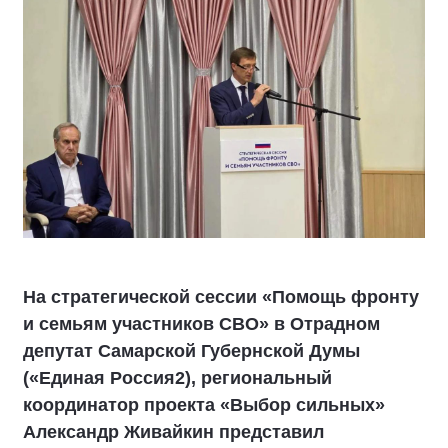
На стратегической сессии «Помощь фронту
и семьям участников СВО» в Отрадном
депутат Самарской Губернской Думы
(«Единая Россия2), региональный
координатор проекта «Выбор сильных»
Александр Живайкин представил