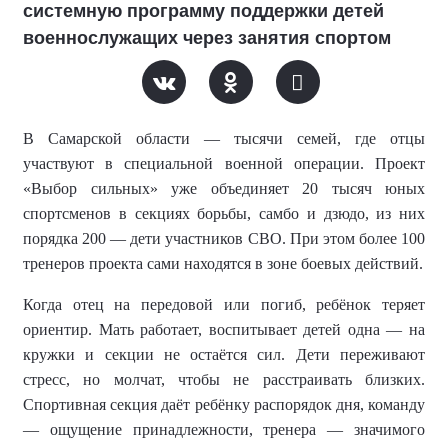
системную программу поддержки детей
военнослужащих через занятия спортом
В Самарской области — тысячи семей, где отцы
участвуют в специальной военной операции. Проект
«Выбор сильных» уже объединяет 20 тысяч юных
спортсменов в секциях борьбы, самбо и дзюдо, из них
порядка 200 — дети участников СВО. При этом более 100
тренеров проекта сами находятся в зоне боевых действий.
Когда отец на передовой или погиб, ребёнок теряет
ориентир. Мать работает, воспитывает детей одна — на
кружки и секции не остаётся сил. Дети переживают
стресс, но молчат, чтобы не расстраивать близких.
Спортивная секция даёт ребёнку распорядок дня, команду
— ощущение принадлежности, тренера — значимого