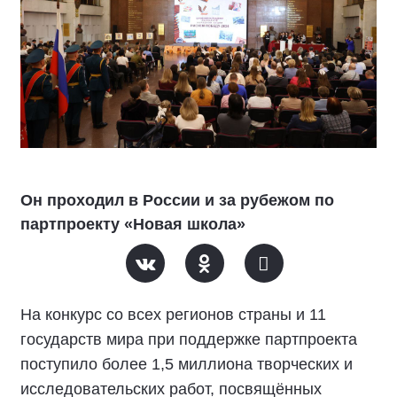
Он проходил в России и за рубежом по
партпроекту «Новая школа»
На конкурс со всех регионов страны и 11
государств мира при поддержке партпроекта
поступило более 1,5 миллиона творческих и
исследовательских работ, посвящённых