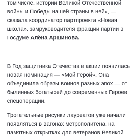
том числе, истории Великой Отечественной
войны и Победы нашей страны в ней», —
сказала координатор партпроекта «Новая
школа», замруководителя фракции партии в
Госдуме
Алёна Аршинова.
В Год защитника Отечества в акции появилась
новая номинация — «Мой Герой». Она
объединила образы воинов разных эпох — от
былинных богатырей до современных Героев
спецоперации.
Трогательные рисунки лауреатов уже начали
появляться в вагонах метрополитена, на
памятных открытках для ветеранов Великой