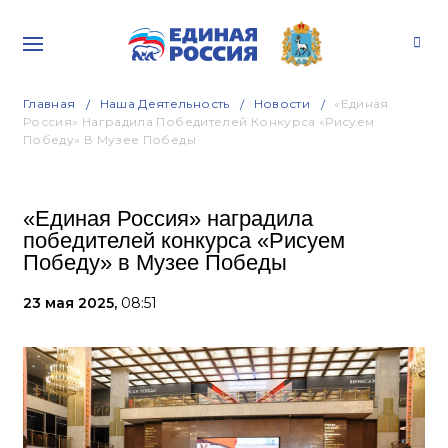
Главная
Наша Деятельность
Новости
«Единая
Россия» Наградила Победителей Конкурса «Рисуем
Победу» В Музее Победы
«Единая Россия» наградила
победителей конкурса «Рисуем
Победу» в Музее Победы
23 мая 2025,
08:51