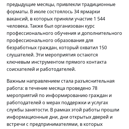
предыдущие месяцы, привлекли традиционные
форматы. В июле состоялось 34 ярмарки
вакансий, в которых приняли участие 1 544
человека. Также был организован курс
профессионального обучения и дополнительного
профессионального образования для
безработных граждан, который охватил 150
слушателей. Эти мероприятия остаются
ключевым инструментом прямого контакта
соискателей и работодателей.
Важным направлением стала разъяснительная
работа: в течение месяца проведено
78
мероприятий по
информировани
ю
граждан и
работодателей о мерах поддержки и услугах
службы занятости. В рамках этой работы прошли
информационные дни, дни открытых дверей и
встречи с предпринимателями, в которых