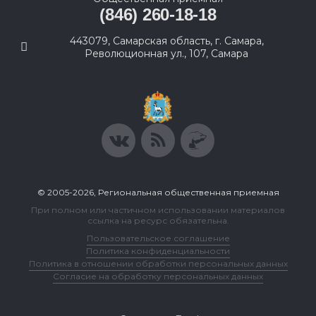
(846) 260-18-18
443079, Самарская область, г. Самара,
Революционная ул., 107, Самара
© 2005-2026, Региональная общественная приемная
При полном или частичном использовании материалов
ссылка на ресурс обязательна.
Пользовательское соглашение
Политика конфиденциальности
Политика в отношении обработки персональных данных
Согласие на обработку персональных данных