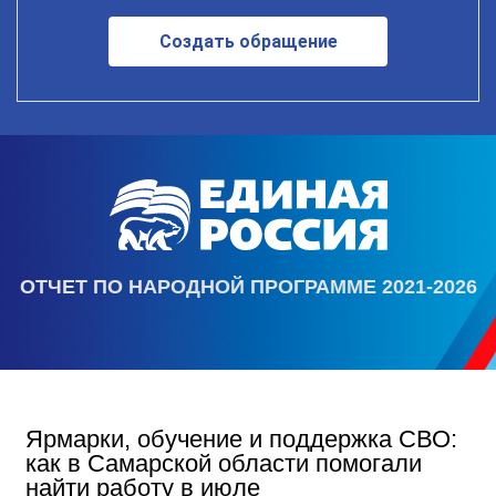
Создать обращение
ОТЧЕТ ПО НАРОДНОЙ ПРОГРАММЕ 2021-2026
Ярмарки, обучение и поддержка СВО:
как в Самарской области помогали
найти работу в июле