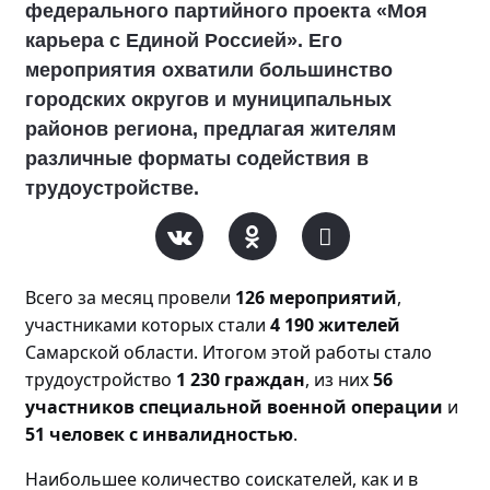
федерального партийного проекта «Моя
карьера с Единой Россией». Его
мероприятия охватили большинство
городских округов и муниципальных
районов региона, предлагая жителям
различные форматы содействия в
трудоустройстве.
Всего за месяц прове
ли
126 мероприятий
,
участниками которых стали
4 190 жителей
Самарской области. Итогом этой работы стало
трудоустройство
1 230 граждан
, из них
56
участников специальной военной операции
и
51 человек с инвалидностью
.
Наибольшее количество соискателей, как и в