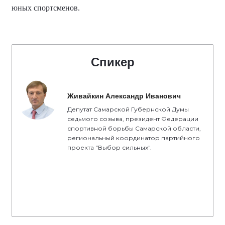
юных спортсменов
.
Спикер
Живайкин Александр Иванович
Депутат Самарской Губернской Думы
седьмого созыва, президент Федерации
спортивной борьбы Самарской области,
региональный координатор партийного
проекта "Выбор сильных".