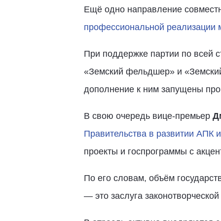
Ещё одно направление совмест
профессиональной реализации м
При поддержке партии по всей с
«Земский фельдшер» и «Земский
дополнение к ним запущены про
В свою очередь вице-премьер
Д
Правительства в развитии АПК и
проекты и госпрограммы с акцен
По его словам, объём государс
— это заслуга законотворческой