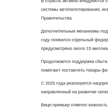
В отрасль активно внедряются 
системы автопилотирования, ис
Правительства.
Дополнительные механизмы под
году появился отдельный федер
предусмотрено около 15 миллиа
Продолжается поддержка сбыта 
помогают поставлять товары фе
С 2025 года реализуется нацпро
направленный на развитие селек
Вице-премьер отметил важность