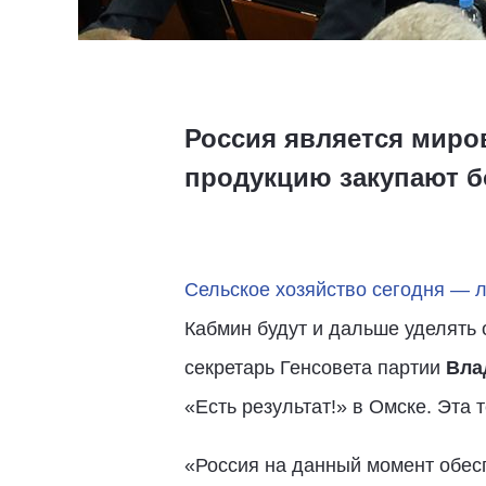
Россия является миро
продукцию закупают бо
Сельское хозяйство сегодня — 
Кабмин будут и дальше уделять
секретарь Генсовета партии
Вла
«Есть результат!» в Омске. Эта
«Россия на данный момент обес