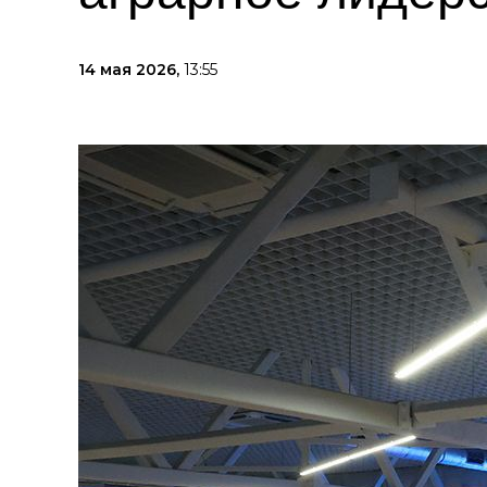
14 мая 2026,
13:55