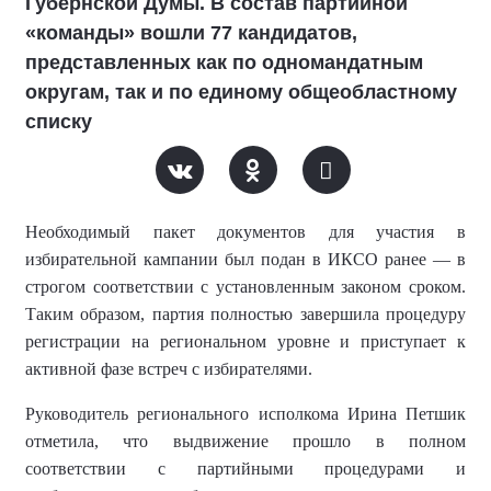
Губернской Думы. В состав партийной
«команды» вошли 77 кандидатов,
представленных как по одномандатным
округам, так и по единому общеобластному
списку
Необходимый пакет документов для участия в
избирательной кампании был подан в ИКСО ранее — в
строгом соответствии с установленным законом сроком.
Таким образом, партия полностью завершила процедуру
регистрации на региональном уровне и приступает к
активной фазе встреч с избирателями.
Руководитель регионального исполкома Ирина Петшик
отметила, что выдвижение прошло в полном
соответствии с партийными процедурами и