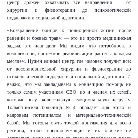
центр должен охватывать все направления — от
хирургии и физиотерапии до психологической
поддержки и социальной адаптации.
«Возвращение бойцов к полноценной жизни после
ранений и боевых травм — это не просто медицинская
задача, это наш долг. Мы видим, что потребность в
комплексной, системной реабилитации растёт с каждым
месяцем. Нужен единый центр, где человек получит всё:
от восстановительной хирургии и физиотерапии до
психологической поддержки и социальной адаптации. И
важно, что мы закладываем в концепцию помощь не
только самим участникам СВО, но и членам их семей,
которые несут колоссальную эмоциональную нагрузку.
Тольяттинская больница №4 обладает для этого и
кадровым потенциалом, и материально-технической
базой. Мы готовы стать точкой притяжения для всего
региона, чтобы военнослужащие и их близкие не