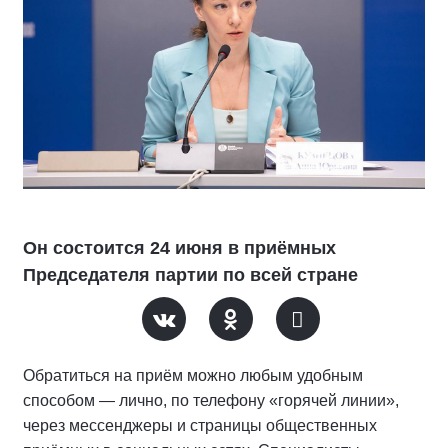
Он состоится 24 июня в приёмных
Председателя партии по всей стране
Обратиться на приём можно любым удобным
способом — лично, по телефону «горячей линии»,
через мессенджеры и страницы общественных