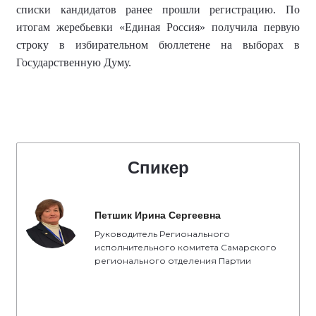
списки кандидатов ранее прошли регистрацию. По
итогам жеребьевки «Единая Россия» получила первую
строку в избирательном бюллетене на выборах в
Государственную Думу.
Спикер
Петшик Ирина Сергеевна
Руководитель Регионального
исполнительного комитета Самарского
регионального отделения Партии