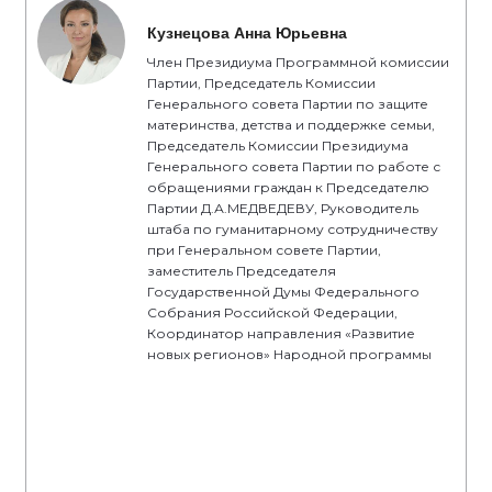
Кузнецова Анна Юрьевна
Член Президиума Программной комиссии
Партии, Председатель Комиссии
Генерального совета Партии по защите
материнства, детства и поддержке семьи,
Председатель Комиссии Президиума
Генерального совета Партии по работе с
обращениями граждан к Председателю
Партии Д.А.МЕДВЕДЕВУ, Руководитель
штаба по гуманитарному сотрудничеству
при Генеральном совете Партии,
заместитель Председателя
Государственной Думы Федерального
Собрания Российской Федерации,
Координатор направления «Развитие
новых регионов» Народной программы