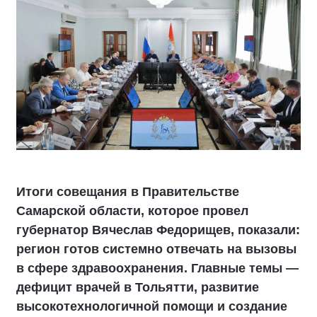
Итоги совещания в Правительстве
Самарской области, которое провел
губернатор Вячеслав Федорищев, показали:
регион готов системно отвечать на вызовы
в сфере здравоохранения. Главные темы —
дефицит врачей в Тольятти, развитие
высокотехнологичной помощи и создание