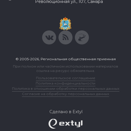
Революционная ул., 107, Самара
© 2005-2026, Региональная общественная приемная
При полном или частичном использовании материалов
ссылка на ресурс обязательна.
Пользовательское соглашение
Политика конфиденциальности
Политика в отношении обработки персональных данных
Согласие на обработку персональных данных
Сделано в Extyl