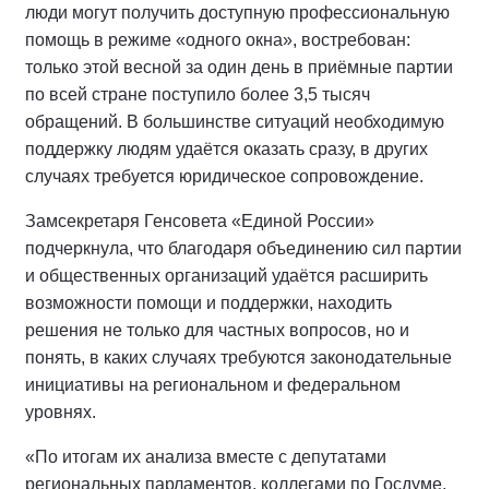
люди могут получить доступную профессиональную
помощь в режиме «одного окна», востребован:
только этой весной за один день в приёмные партии
по всей стране поступило более 3,5 тысяч
обращений. В большинстве ситуаций необходимую
поддержку людям удаётся оказать сразу, в других
случаях требуется юридическое сопровождение.
Замсекретаря Генсовета «Единой России»
подчеркнула, что благодаря объединению сил партии
и общественных организаций удаётся расширить
возможности помощи и поддержки, находить
решения не только для частных вопросов, но и
понять, в каких случаях требуются законодательные
инициативы на региональном и федеральном
уровнях.
«По итогам их анализа вместе с депутатами
региональных парламентов, коллегами по Госдуме,