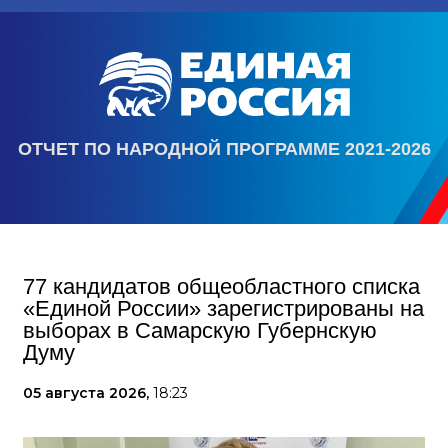
ОТЧЕТ ПО НАРОДНОЙ ПРОГРАММЕ 2021-2026
77 кандидатов общеобластного списка
«Единой России» зарегистрированы на
выборах в Самарскую Губернскую
Думу
05 августа 2026,
18:23