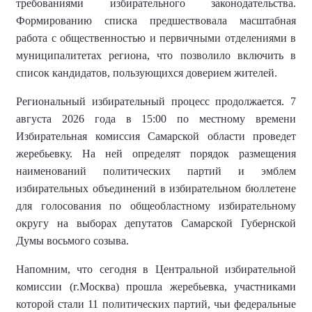
требованиями избирательного законодательства.
Формированию списка предшествовала масштабная
работа с общественностью и первичными отделениями в
муниципалитетах региона, что позволило включить в
список кандидатов, пользующихся доверием жителей.
Региональный избирательный процесс продолжается. 7
августа 2026 года в 15:00 по местному времени
Избирательная комиссия Самарской области проведет
жеребьевку. На ней определят порядок размещения
наименований политических партий и эмблем
избирательных объединений в избирательном бюллетене
для голосования по общеобластному избирательному
округу на выборах депутатов Самарской Губернской
Думы восьмого созыва.
Напомним, что сегодня в Центральной избирательной
комиссии (г.Москва) прошла жеребьевка, участниками
которой стали 11 политических партий, чьи федеральные