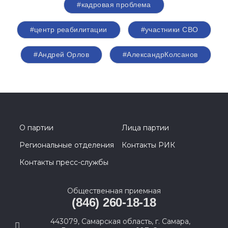
#кадровая проблема
#центр реабилитации
#участники СВО
#Андрей Орлов
#АлександрКолсанов
О партии
Лица партии
Региональные отделения
Контакты РИК
Контакты пресс-службы
Общественная приемная
(846) 260-18-18
443079, Самарская область, г. Самара,