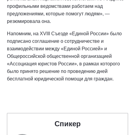
профильными ведомствами работаем над
предложениями, которые помогут людям», —
резюмировала она.
Напомним, на XVIII Съезде «Единой России» было
подписано соглашение о сотрудничестве и
взаимодействии между «Единой Россией» и
Общероссийской общественной организацией
«Ассоциация юристов России», в рамках которого
было принято решение по проведению дней
бесплатной юридической помощи для граждан.
Спикер