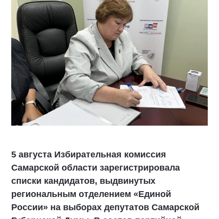
5 августа Избирательная комиссия
Самарской области зарегистрировала
списки кандидатов, выдвинутых
региональным отделением «Единой
России» на выборах депутатов Самарской