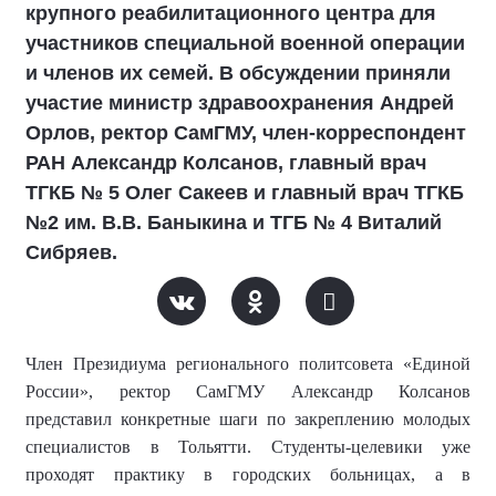
крупного реабилитационного центра для
участников специальной военной операции
и членов их семей. В обсуждении приняли
участие министр здравоохранения Андрей
Орлов, ректор СамГМУ, член-корреспондент
РАН Александр Колсанов, главный врач
ТГКБ № 5 Олег Сакеев и главный врач ТГКБ
№2 им. В.В. Баныкина и ТГБ № 4 Виталий
Сибряев.
Член Президиума регионального политсовета «Единой
России»,
ректор СамГМУ
Александр Колсанов
представил конкретные шаги по закреплению молодых
специалистов в Тольятти. Студенты-целевики уже
проходят практику в городских больницах, а в