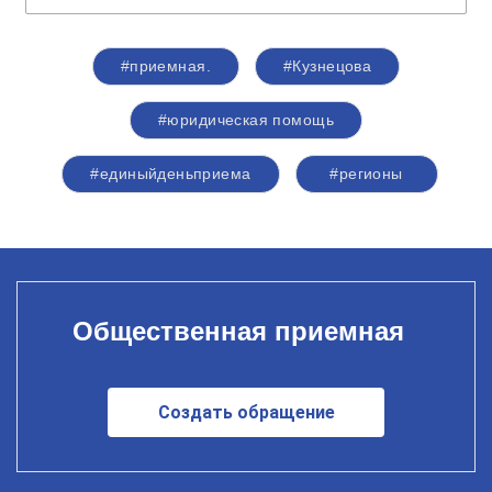
#приемная.
#Кузнецова
#юридическая помощь
#единыйденьприема
#регионы
Общественная приемная
Создать обращение