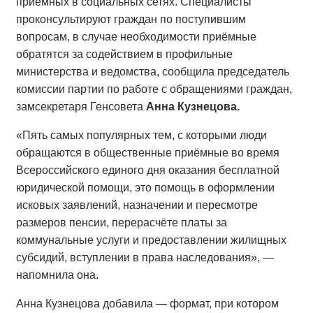
приёмных в социальных сетях. Специалисты
проконсультируют граждан по поступившим
вопросам, в случае необходимости приёмные
обратятся за содействием в профильные
министерства и ведомства, сообщила председатель
комиссии партии по работе с обращениями граждан,
замсекретаря Генсовета
Анна Кузнецова.
«Пять самых популярных тем, с которыми люди
обращаются в общественные приёмные во время
Всероссийского единого дня оказания бесплатной
юридической помощи, это помощь в оформлении
исковых заявлений, назначении и пересмотре
размеров пенсии, перерасчёте платы за
коммунальные услуги и предоставлении жилищных
субсидий, вступлении в права наследования», —
напомнила она.
Анна Кузнецова добавила — формат, при котором