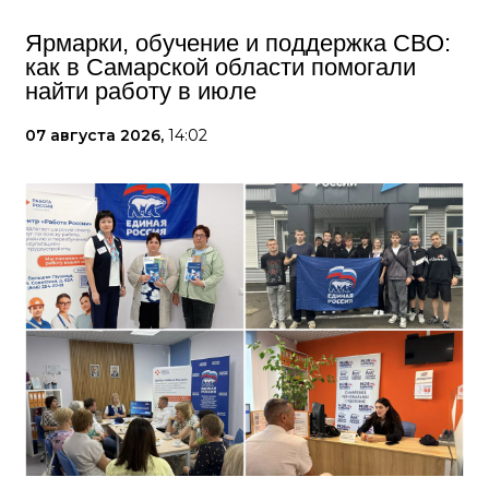
Ярмарки, обучение и поддержка СВО:
как в Самарской области помогали
найти работу в июле
07 августа 2026,
14:02