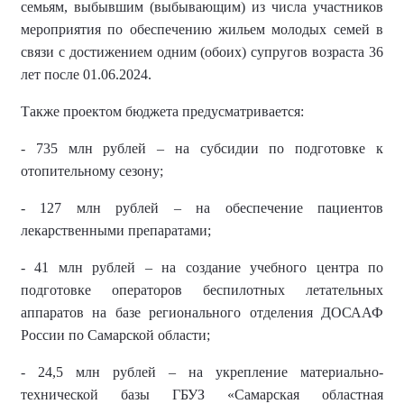
семьям, выбывшим (выбывающим) из числа участников
мероприятия по обеспечению жильем молодых семей в
связи с достижением одним (обоих) супругов возраста 36
лет после 01.06.2024.
Также проектом бюджета предусматривается:
- 735 млн рублей – на субсидии по подготовке к
отопительному сезону;
- 127 млн рублей – на обеспечение пациентов
лекарственными препаратами;
- 41 млн рублей – на создание учебного центра по
подготовке операторов беспилотных летательных
аппаратов на базе регионального отделения ДОСААФ
России по Самарской области;
- 24,5 млн рублей – на укрепление материально-
технической базы ГБУЗ «Самарская областная