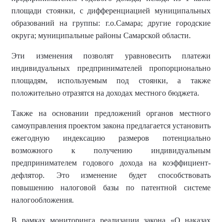
площади стоянки, с дифференциацией муниципальных
образований на группы: г.о.Самара; другие городские
округа; муниципальные районы Самарской области.
Эти изменения позволят уравновесить платежи
индивидуальных предпринимателей пропорционально
площадям, используемым под стоянки, а также
положительно отразятся на доходах местного бюджета.
Также на основании предложений органов местного
самоуправления проектом закона предлагается установить
ежегодную индексацию размеров потенциально
возможного к получению индивидуальным
предпринимателем годового дохода на коэффициент-
дефлятор. Это изменение будет способствовать
повышению налоговой базы по патентной системе
налогообложения.
В рамках мониторинга реализации закона «О наказах