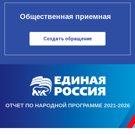
Общественная приемная
Создать обращение
ОТЧЕТ ПО НАРОДНОЙ ПРОГРАММЕ 2021-2026