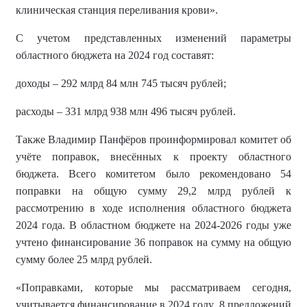
клиническая станция переливания крови».
С учетом представленных изменений параметры
областного бюджета на 2024 год составят:
доходы – 292 млрд 84 млн 745 тысяч рублей;
расходы – 331 млрд 938 млн 496 тысяч рублей.
Также Владимир Панфёров проинформировал комитет об
учёте поправок, внесённых к проекту областного
бюджета. Всего комитетом было рекомендовано 54
поправки на общую сумму 29,2 млрд рублей к
рассмотрению в ходе исполнения областного бюджета
2024 года. В областном бюджете на 2024-2026 годы уже
учтено финансирование 36 поправок на сумму на общую
сумму более 25 млрд рублей.
«Поправками, которые мы рассматриваем сегодня,
учитывается финансирование в 2024 году 8 предложений