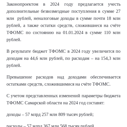
Законопроектом в 2024 году предлагается учесть
дополнительные безвозмездные поступления в сумме 27
млн рублей, неналоговые доходы в сумме почти 18 млн
рублей, а также остатки средств, сложившиеся на счёте
ТФОМС по состоянию на 01.01.2024 в сумме 110 млн
рублей.
В результате бюджет ТФОМС в 2024 году увеличится по
доходам на 44,6 млн рублей, по расходам – на 154,3 млн
рублей.
Превышение расходов над доходами обеспечивается
остатками средств, сложившимися на счёте ТФОМС.
С учетом представленных изменений параметры бюджета
ТФОМС Самарской области на 2024 год составят:
доходы – 57 млрд 257 млн 809 тысяч рублей;
расходы – 57 млрд 367 млн 568 тысяч рублей.