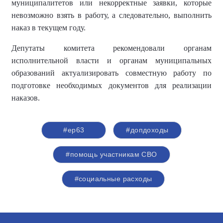
муниципалитетов или некорректные заявки, которые
невозможно взять в работу, а следовательно, выполнить
наказ в текущем году.
Депутаты комитета рекомендовали органам
исполнительной власти и органам муниципальных
образований актуализировать совместную работу по
подготовке необходимых документов для реализации
наказов.
#ер63
#допдоходы
#помощь участникам СВО
#социальные расходы