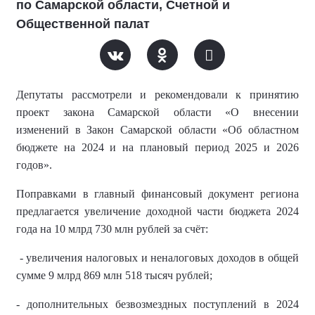
по Самарской области, Счетной и
Общественной палат
Депутаты рассмотрели и рекомендовали к принятию
проект закона Самарской области «О внесении
изменений в Закон Самарской области «Об областном
бюджете на 2024 и на плановый период 2025 и 2026
годов».
Поправками в главный финансовый документ региона
предлагается увеличение доходной части бюджета 2024
года на 10 млрд 730 млн рублей за счёт:
- увеличения налоговых и неналоговых доходов в общей
сумме 9 млрд 869 млн 518 тысяч рублей;
- дополнительных безвозмездных поступлений в 2024