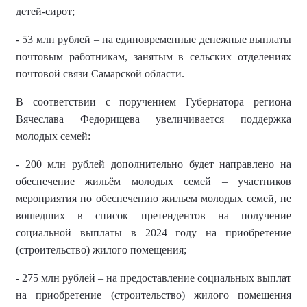
детей-сирот;
- 53 млн рублей – на единовременные денежные выплаты
почтовым работникам, занятым в сельских отделениях
почтовой связи Самарской области.
В соответствии с поручением Губернатора региона
Вячеслава Федорищева увеличивается поддержка
молодых семей:
- 200 млн рублей дополнительно будет направлено на
обеспечение жильём молодых семей – участников
мероприятия по обеспечению жильем молодых семей, не
вошедших в список претендентов на получение
социальной выплаты в 2024 году на приобретение
(строительство) жилого помещения;
- 275 млн рублей – на предоставление социальных выплат
на приобретение (строительство) жилого помещения