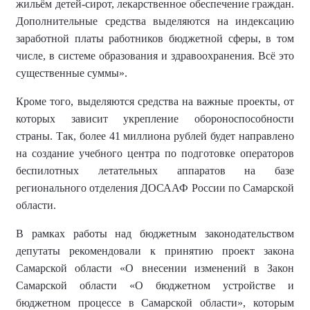
жильём детей-сирот, лекарственное обеспечение граждан.
Дополнительные средства выделяются на индексацию
заработной платы работников бюджетной сферы, в том
числе, в системе образования и здравоохранения. Всё это
существенные суммы
»
.
Кроме того, выделяются средства на важные проекты, от
которых зависит укрепление обороноспособности
страны. Так, более 41 миллиона рублей будет направлено
на создание учебного центра по подготовке операторов
беспилотных летательных аппаратов на базе
регионального отделения ДОСААФ России по Самарской
области.
В рамках работы над бюджетным законодательством
депутаты рекомендовали к принятию проект закона
Самарской области «О внесении изменений в Закон
Самарской области «О бюджетном устройстве и
бюджетном процессе в Самарской области», которым