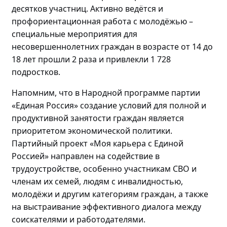
десятков участниц
. Активно
ведётся и
профориентационная работа с
молодёжью
–
специальные мероприятия для
несовершеннолетних граждан в возрасте от 14 до
18 лет прошли
2 раза и привлекли 1 728
подростков.
Напомним, что в Народной программе партии
«Единая Россия» создание условий для полной и
продуктивной занятости граждан является
приоритетом экономической политики.
Партийный проект «Моя карьера с Единой
Россией» направлен на содействие в
трудоустройстве, особенно участникам СВО и
членам их семей, людям с инвалидностью,
молодёжи
и другим категориям граждан, а также
на выстраивание эффективного диалога между
соискателями и работодателями.