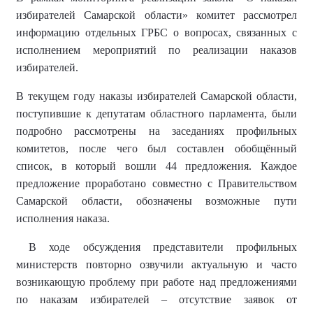
избирателей Самарской области» комитет рассмотрел
информацию отдельных ГРБС о вопросах, связанных с
исполнением мероприятий по реализации наказов
избирателей.
В текущем году наказы избирателей Самарской области,
поступившие к депутатам областного парламента, были
подробно рассмотрены на заседаниях профильных
комитетов, после чего был составлен обобщённый
список, в который вошли 44 предложения. Каждое
предложение проработано совместно с Правительством
Самарской области, обозначены возможные пути
исполнения наказа.
В ходе обсуждения представители профильных
министерств повторно озвучили актуальную и часто
возникающую проблему при работе над предложениями
по наказам избирателей – отсутствие заявок от