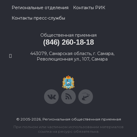
Региональные отделения
Контакты РИК
Контакты пресс-службы
Общественная приемная
(846) 260-18-18
443079, Самарская область, г. Самара,
Революционная ул., 107, Самара
© 2005-2026, Региональная общественная приемная
При полном или частичном использовании материалов
ссылка на ресурс обязательна.