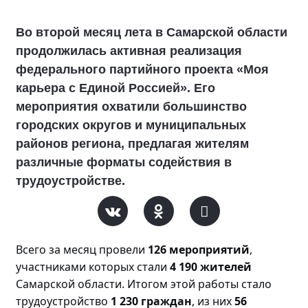
Во второй месяц лета в Самарской области
продолжилась активная реализация
федерального партийного проекта «Моя
карьера с Единой Россией». Его
мероприятия охватили большинство
городских округов и муниципальных
районов региона, предлагая жителям
различные форматы содействия в
трудоустройстве.
Всего за месяц прове
ли
126 мероприятий
,
участниками которых стали
4 190 жителей
Самарской области. Итогом этой работы стало
трудоустройство
1 230 граждан
, из них
56