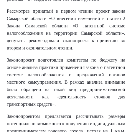
Рассмотрев принятый в первом чтении проект закона
Самарской области «О внесении изменений в статью 2
Закона Самарской области «О патентной системе
налогообложения на территории Самарской области»,
депутаты рекомендовали законопроект к принятию во
втором и окончательном чтении.
Законопроект подготовлен комитетом по бюджету на
основе анализа практики применения закона о патентной
системе налогообложения и предложений органов
местного самоуправления. В рамках анализа внимание
было обращено на такой вид предпринимательской
деятельности как «деятельность стоянок для
транспортных средств».
Законопроектом предлагается рассчитывать размеры
потенциально возможного к получению индивидуальным
предпринимателем годового дохода, исходя из 1 кв.м.