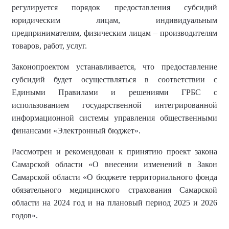
регулируется порядок предоставления субсидий
юридическим лицам, индивидуальным
предпринимателям, физическим лицам – производителям
товаров, работ, услуг.
Законопроектом устанавливается, что предоставление
субсидий будет осуществляться в соответствии с
Едиными Правилами и решениями ГРБС с
использованием государственной интегрированной
информационной системы управления общественными
финансами «Электронный бюджет».
Рассмотрен и рекомендован к принятию проект закона
Самарской области «О внесении изменений в Закон
Самарской области «О бюджете территориального фонда
обязательного медицинского страхования Самарской
области на 2024 год и на плановый период 2025 и 2026
годов».