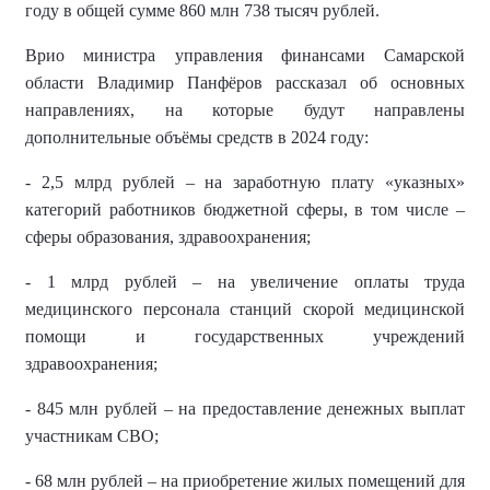
году в общей сумме 860 млн 738 тысяч рублей.
Врио министра управления финансами Самарской
области Владимир Панфёров рассказал об основных
направлениях, на которые будут направлены
дополнительные объёмы средств в 2024 году:
- 2,5 млрд рублей – на заработную плату «указных»
категорий работников бюджетной сферы, в том числе –
сферы образования, здравоохранения;
- 1 млрд рублей – на увеличение оплаты труда
медицинского персонала станций скорой медицинской
помощи и государственных учреждений
здравоохранения;
- 845 млн рублей – на предоставление денежных выплат
участникам СВО;
- 68 млн рублей – на приобретение жилых помещений для