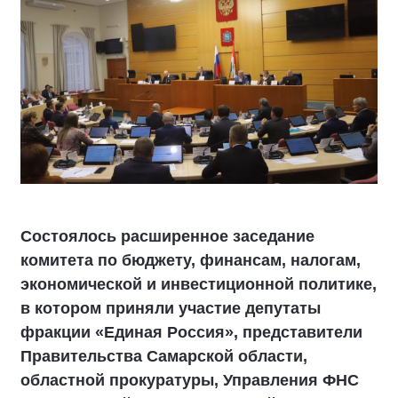
Состоялось расширенное заседание
комитета по бюджету, финансам, налогам,
экономической и инвестиционной политике,
в котором приняли участие депутаты
фракции «Единая Россия», представители
Правительства Самарской области,
областной прокуратуры, Управления ФНС