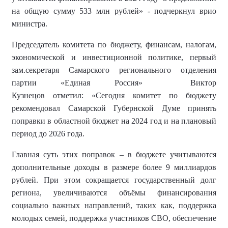
на общую сумму 533 млн рублей» - подчеркнул врио
министра.
Председатель комитета по бюджету, финансам, налогам,
экономической и инвестиционной политике
, первый
зам.секретаря Самарского регионального отделения
партии «Единая Россия»
Виктор
Кузнецов
отметил
:
«
Сегодня комитет по бюджету
рекомендовал Самарской Губернской Думе принять
поправки в областной бюджет на 2024 год и на плановый
период до 2026 года.
Главная суть этих поправок – в бюджете учитываются
дополнительные доходы в размере более 9 миллиардов
рублей. При этом сокращается государственный долг
региона, увеличиваются объёмы финансирования
социально важных направлений, таких как, поддержка
молодых семей, поддержка участников СВО, обеспечение