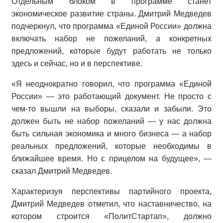
Отдельным блоком в программе станет
экономическое развитие страны. Дмитрий Медведев
подчеркнул, что программа «Единой России» должна
включать набор не пожеланий, а конкретных
предложений, которые будут работать не только
здесь и сейчас, но и в перспективе.
«Я неоднократно говорил, что программа «Единой
России» — это работающий документ. Не просто с
чем-то вышли на выборы, сказали и забыли. Это
должен быть не набор пожеланий — у нас должна
быть сильная экономика и много бизнеса — а набор
реальных предложений, которые необходимы в
ближайшее время. Но с прицелом на будущее», —
сказал Дмитрий Медведев.
Характеризуя перспективы партийного проекта,
Дмитрий Медведев отметил, что наставничество, на
котором строится «ПолитСтартап», должно