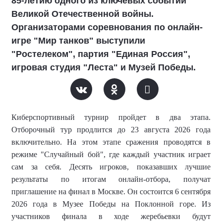
85-летию одного из ключевых событий
Великой Отечественной войны.
Организаторами соревнования по онлайн-
игре "Мир танков" выступили
"Ростелеком", партия "Единая Россия",
игровая студия "Леста" и Музей Победы.
Киберспортивный турнир пройдет в два этапа.
Отборочный тур продлится до 23 августа 2026 года
включительно. На этом этапе сражения проводятся в
режиме "Случайный бой", где каждый участник играет
сам за себя. Десять игроков, показавших лучшие
результаты по итогам онлайн-отбора, получат
приглашение на финал в Москве. Он состоится 6 сентября
2026 года в Музее Победы на Поклонной горе. Из
участников финала в ходе жеребьевки будут