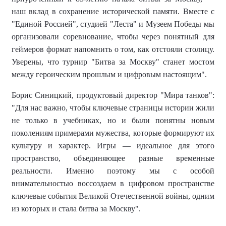
наш вклад в сохранение исторической памяти. Вместе с
"Единой Россией", студией "Леста" и Музеем Победы мы
организовали соревнование, чтобы через понятный для
геймеров формат напомнить о том, как отстояли столицу.
Уверены, что турнир "Битва за Москву" станет мостом
между героическим прошлым и цифровым настоящим".
Борис Синицкий, продуктовый директор "Мира танков":
"Для нас важно, чтобы ключевые страницы истории жили
не только в учебниках, но и были понятны новым
поколениям примерами мужества, которые формируют их
культуру и характер. Игры — идеальное для этого
пространство, объединяющее разные временные
реальности. Именно поэтому мы с особой
внимательностью воссоздаем в цифровом пространстве
ключевые события Великой Отечественной войны, одним
из которых и стала битва за Москву".