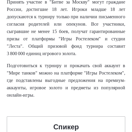
Принять участие в "Битве за Москву" могут граждане
России, достигшие 18 лет. Игроки младше 18 лет
допускаются к турниру только при наличии письменного
согласия родителей или опекунов. Все участники,
сыгравшие не менее 15 боев, получат гарантированные
призы от платформы "Игры Ростелеком" и студии
"Леста". Общий призовой фонд турнира составит
3 800 000 единиц игрового золота.
Подготовиться к турниру и прокачать свой аккаунт в
"Мире танков" можно на платформе "Игры Ростелеком",
где подставлены выгодные предложения на премиум-
аккаунты, игровое золото и предметы из популярной
онлайн-игры.
Спикер