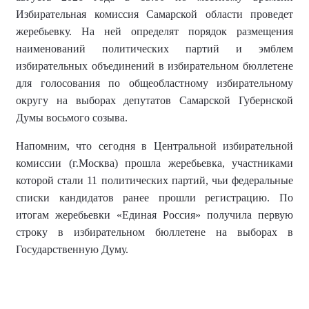
Избирательная комиссия Самарской области проведет
жеребьевку. На ней определят порядок размещения
наименований политических партий и эмблем
избирательных объединений в избирательном бюллетене
для голосования по общеобластному избирательному
округу на выборах депутатов Самарской Губернской
Думы восьмого созыва.
Напомним, что сегодня в Центральной избирательной
комиссии (г.Москва) прошла жеребьевка, участниками
которой стали 11 политических партий, чьи федеральные
списки кандидатов ранее прошли регистрацию. По
итогам жеребьевки «Единая Россия» получила первую
строку в избирательном бюллетене на выборах в
Государственную Думу.