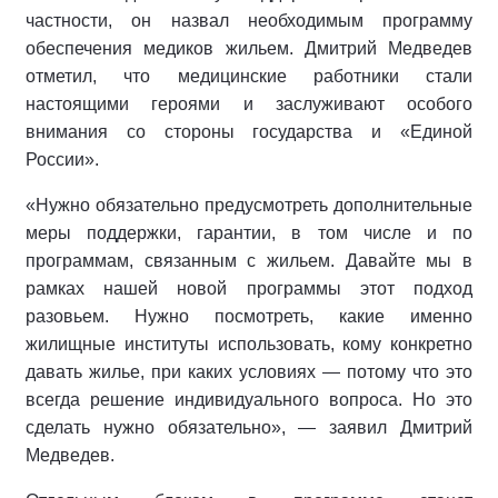
частности, он назвал необходимым программу
обеспечения медиков жильем. Дмитрий Медведев
отметил, что медицинские работники стали
настоящими героями и заслуживают особого
внимания со стороны государства и «Единой
России».
«Нужно обязательно предусмотреть дополнительные
меры поддержки, гарантии, в том числе и по
программам, связанным с жильем. Давайте мы в
рамках нашей новой программы этот подход
разовьем. Нужно посмотреть, какие именно
жилищные институты использовать, кому конкретно
давать жилье, при каких условиях — потому что это
всегда решение индивидуального вопроса. Но это
сделать нужно обязательно», — заявил Дмитрий
Медведев.