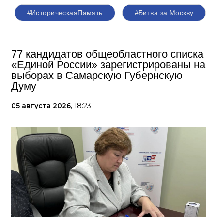
#ИсторическаяПамять
#Битва за Москву
77 кандидатов общеобластного списка
«Единой России» зарегистрированы на
выборах в Самарскую Губернскую
Думу
05 августа 2026,
18:23