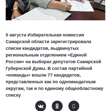
5 августа Избирательная комиссия
Самарской области зарегистрировала
списки кандидатов, выдвинутых
региональным отделением «Единой
России» на выборах депутатов Самарской
Губернской Думы. В состав партийной
«команды» вошли 77 кандидатов,
представленных как по одномандатным
округам, так и по единому общеобластному
списку