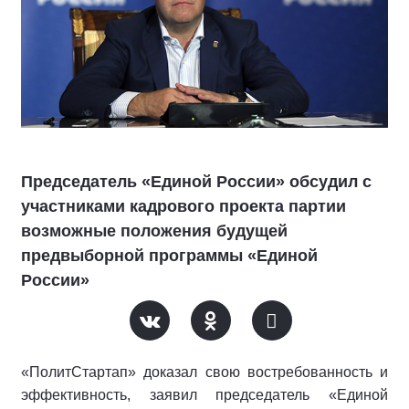
Председатель «Единой России» обсудил с
участниками кадрового проекта партии
возможные положения будущей
предвыборной программы «Единой
России»
«ПолитСтартап» доказал свою востребованность и
эффективность, заявил председатель «Единой