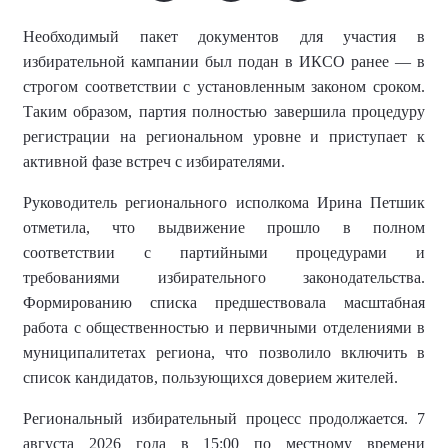
Необходимый пакет документов для участия в
избирательной кампании был подан в ИКСО ранее — в
строгом соответствии с установленным законом сроком.
Таким образом, партия полностью завершила процедуру
регистрации на региональном уровне и приступает к
активной фазе встреч с избирателями.
Руководитель регионального исполкома Ирина Петшик
отметила, что выдвижение прошло в полном
соответствии с партийными процедурами и
требованиями избирательного законодательства.
Формированию списка предшествовала масштабная
работа с общественностью и первичными отделениями в
муниципалитетах региона, что позволило включить в
список кандидатов, пользующихся доверием жителей.
Региональный избирательный процесс продолжается. 7
августа 2026 года в 15:00 по местному времени