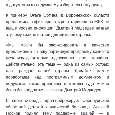
в документы к следующему избирательному циклу.
К примеру, Ольга Ортина из Воронежской области
предложила зафиксировать рост тарифов на ЖКХ не
выше уровня инфляции. Дмитрий Медведев назвал
эту тему крайне острой для жителей страны.
«Мы могли бы зафиксировать в качестве
предложений в нашу партийную программу какие-то
механизмы, которые сдерживают рост тарифов.
Действительно, эта тема — одна из самых острых
для граждан нашей страны. Давайте вместе
поработаем над программным документом и
подумаем, какие принципы и методы туда можно
было бы внедрить», — сказал Дмитрий Медведев.
В свою очередь, врач-нейрохирург Оренбургской
областной детской клинической больницы Алексей
Поснов поднял тему поддержки врачей — в