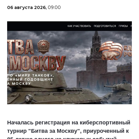
06 августа 2026,
09:00
Началась регистрация на киберспортивный
турнир "Битва за Москву", приуроченный к