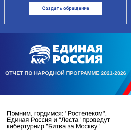
Создать обращение
ОТЧЕТ ПО НАРОДНОЙ ПРОГРАММЕ 2021-2026
Помним, гордимся: "Ростелеком",
Единая Россия и "Леста" проведут
кибертурнир "Битва за Москву"