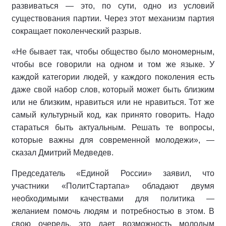
развиваться — это, по сути, одно из условий
существования партии. Через этот механизм партия
сокращает поколенческий разрыв.
«Не бывает так, чтобы общество было мономерным,
чтобы все говорили на одном и том же языке. У
каждой категории людей, у каждого поколения есть
даже свой набор слов, который может быть близким
или не близким, нравиться или не нравиться. Тот же
самый культурный код, как принято говорить. Надо
стараться быть актуальным. Решать те вопросы,
которые важны для современной молодежи», —
сказал Дмитрий Медведев.
Председатель «Единой России» заявил, что
участники «ПолитСтартапа» обладают двумя
необходимыми качествами для политика —
желанием помочь людям и потребностью в этом. В
свою очередь, это дает возможность молодым