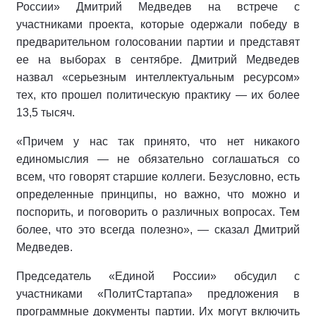
России» Дмитрий Медведев на встрече с
участниками проекта, которые одержали победу в
предварительном голосовании партии и представят
ее на выборах в сентябре. Дмитрий Медведев
назвал «серьезным интеллектуальным ресурсом»
тех, кто прошел политическую практику — их более
13,5 тысяч.
«Причем у нас так принято, что нет никакого
единомыслия — не обязательно соглашаться со
всем, что говорят старшие коллеги. Безусловно, есть
определенные принципы, но важно, что можно и
поспорить, и поговорить о различных вопросах. Тем
более, что это всегда полезно», — сказал Дмитрий
Медведев.
Председатель «Единой России» обсудил с
участниками «ПолитСтартапа» предложения в
программные документы партии. Их могут включить