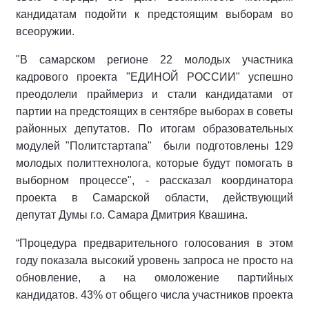
кандидатам подойти к предстоящим выборам во
всеоружии.
"В самарском регионе 22 молодых участника
кадрового проекта "ЕДИНОЙ РОССИИ" успешно
преодолели праймериз и стали кандидатами от
партии на предстоящих в сентябре выборах в советы
районных депутатов. По итогам образовательных
модулей "Политстартапа" были подготовлены 129
молодых политтехнолога, которые будут помогать в
выборном процессе", - рассказал координатора
проекта в Самарской области, действующий
депутат Думы г.о. Самара Дмитрия Квашина.
“Процедура предварительного голосования в этом
году показала высокий уровень запроса не просто на
обновление, а на омоложение партийных
кандидатов. 43% от общего числа участников проекта