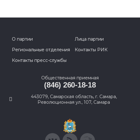
О партии
Лица партии
Региональные отделения
Контакты РИК
Контакты пресс-службы
Общественная приемная
(846) 260-18-18
443079, Самарская область, г. Самара,
Революционная ул., 107, Самара