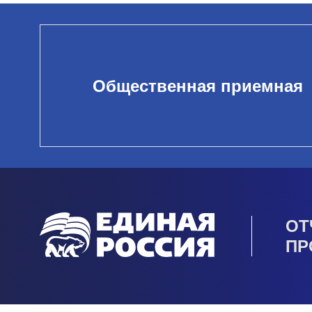
Общественная приемная
ОТ
ПР