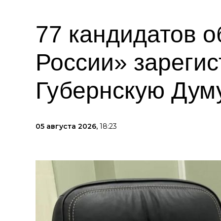
77 кандидатов 
России» зареги
Губернскую Дум
05 августа 2026,
18:23