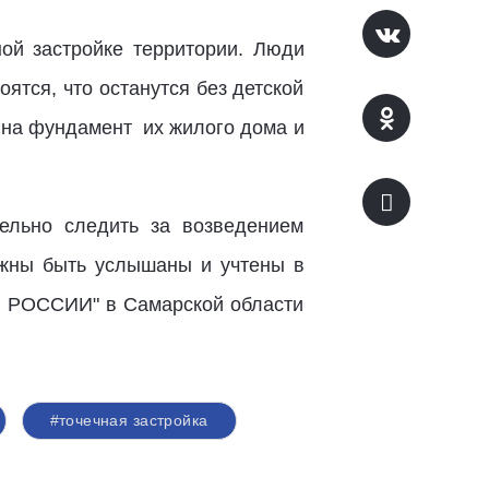
ой застройке территории. Люди
ятся, что останутся без детской
ь на фундамент их жилого дома и
ельно следить за возведением
жны быть услышаны и учтены в
ОЙ РОССИИ" в Самарской области
#точечная застройка