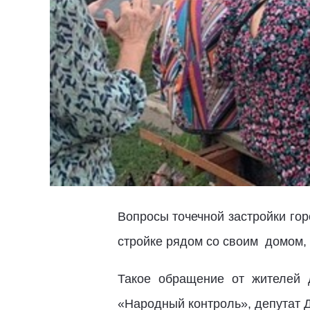
Вопросы точечной застройки гор
стройке рядом со своим домом, 
Такое обращение от жителей 
«Народный контроль», депутат 