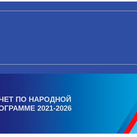
ЧЕТ ПО НАРОДНОЙ
ОГРАММЕ 2021-2026