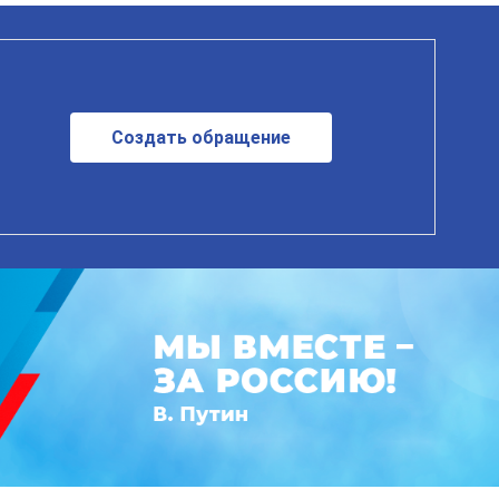
Создать обращение