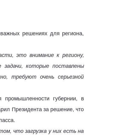
 важных решениях для региона,
сти, это внимание к региону,
е задачи, которые поставлены
но, требуют очень серьезной
 промышленности губернии, в
арил Президента за решение, что
ласса.
ом, что загрузка у них есть на