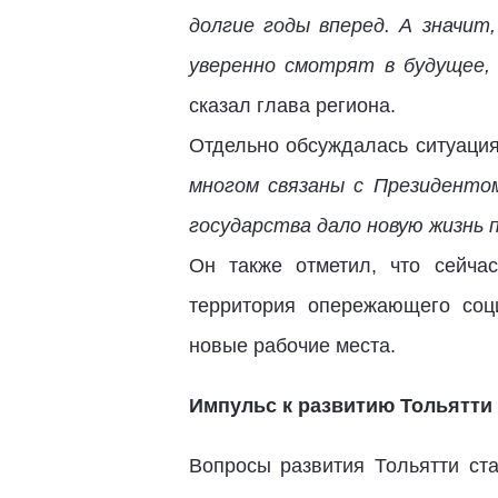
долгие годы вперед. А значит
уверенно смотрят в будущее,
сказал глава региона.
Отдельно обсуждалась ситуация
многом связаны с Президент
государства дало новую жизнь 
Он также отметил, что сейчас
территория опережающего соц
новые рабочие места.
Импульс к развитию Тольятти
Вопросы развития Тольятти ст