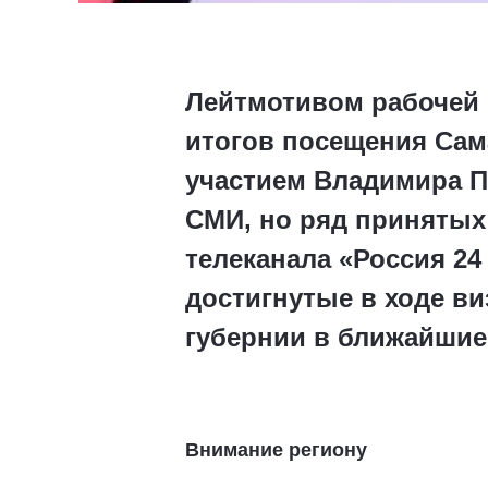
Лейтмотивом рабочей 
итогов посещения Сам
участием Владимира П
СМИ, но ряд принятых 
телеканала «Россия 24
достигнутые в ходе ви
губернии в ближайшие
Внимание региону