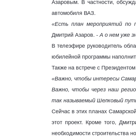
Азаровым. В частности, обсужд
автомобиля ВАЗ.
«Есть план мероприятий по п
Дмитрий Азаров. -
А о нем уже 
В телеэфире руководитель обла
юбилейной программы наполнить
Также на встрече с Президентом 
«Важно, чтобы интересы Сама
Важно, чтобы через наш реги
так называемый Шелковый пут
Сейчас в этих планах Самарской
этот проект. Кроме того, Дмит
необходимости строительства но