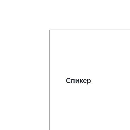
Спикер