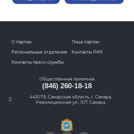
О партии
Лица партии
Региональные отделения
Контакты РИК
Контакты пресс-службы
Общественная приемная
(846) 260-18-18
443079, Самарская область, г. Самара,
Революционная ул., 107, Самара