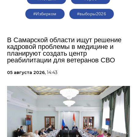
#Избирком
#выборы2026
В Самарской области ищут решение
кадровой проблемы в медицине и
планируют создать центр
реабилитации для ветеранов СВО
05 августа 2026,
14:43