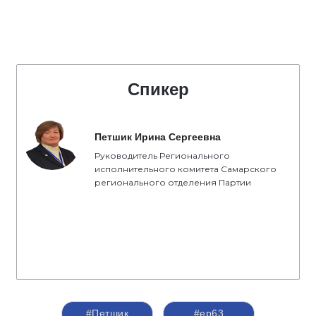
Спикер
Петшик Ирина Сергеевна
Руководитель Регионального
исполнительного комитета Самарского
регионального отделения Партии
#Петшик
#ер63