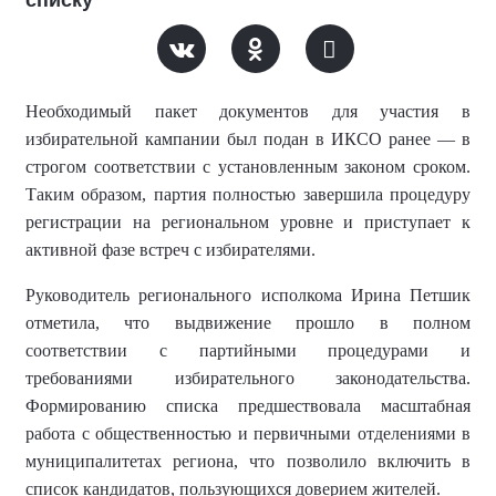
Необходимый пакет документов для участия в
избирательной кампании был подан в ИКСО ранее — в
строгом соответствии с установленным законом сроком.
Таким образом, партия полностью завершила процедуру
регистрации на региональном уровне и приступает к
активной фазе встреч с избирателями.
Руководитель регионального исполкома Ирина Петшик
отметила, что выдвижение прошло в полном
соответствии с партийными процедурами и
требованиями избирательного законодательства.
Формированию списка предшествовала масштабная
работа с общественностью и первичными отделениями в
муниципалитетах региона, что позволило включить в
список кандидатов, пользующихся доверием жителей.