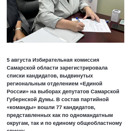
5 августа Избирательная комиссия
Самарской области зарегистрировала
списки кандидатов, выдвинутых
региональным отделением «Единой
России» на выборах депутатов Самарской
Губернской Думы. В состав партийной
«команды» вошли 77 кандидатов,
представленных как по одномандатным
округам, так и по единому общеобластному
списку