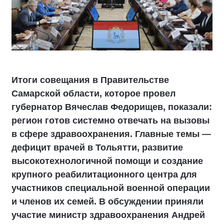
Итоги совещания в Правительстве
Самарской области, которое провел
губернатор Вячеслав Федорищев, показали:
регион готов системно отвечать на вызовы
в сфере здравоохранения. Главные темы —
дефицит врачей в Тольятти, развитие
высокотехнологичной помощи и создание
крупного реабилитационного центра для
участников специальной военной операции
и членов их семей. В обсуждении приняли
участие министр здравоохранения Андрей