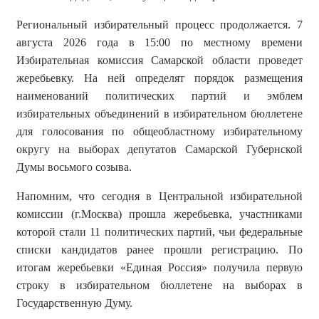
Региональный избирательный процесс продолжается. 7
августа 2026 года в 15:00 по местному времени
Избирательная комиссия Самарской области проведет
жеребьевку. На ней определят порядок размещения
наименований политических партий и эмблем
избирательных объединений в избирательном бюллетене
для голосования по общеобластному избирательному
округу на выборах депутатов Самарской Губернской
Думы восьмого созыва.
Напомним, что сегодня в Центральной избирательной
комиссии (г.Москва) прошла жеребьевка, участниками
которой стали 11 политических партий, чьи федеральные
списки кандидатов ранее прошли регистрацию. По
итогам жеребьевки «Единая Россия» получила первую
строку в избирательном бюллетене на выборах в
Государственную Думу.