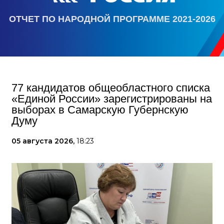
ОТЧЕТ ПО НАРОДНОЙ ПРОГРАММЕ 2021-2026
77 кандидатов общеобластного списка
«Единой России» зарегистрированы на
выборах в Самарскую Губернскую
Думу
05 августа 2026,
18:23