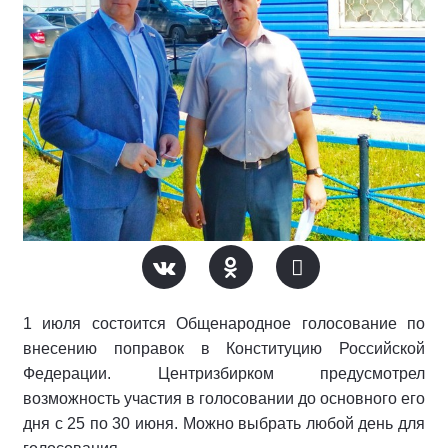
1 июля состоится Общенародное голосование по
внесению поправок в Конституцию Российской
Федерации. Центризбирком предусмотрел
возможность участия в голосовании до основного его
дня с 25 по 30 июня. Можно выбрать любой день для