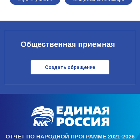
Общественная приемная
Создать обращение
ОТЧЕТ ПО НАРОДНОЙ ПРОГРАММЕ 2021-2026