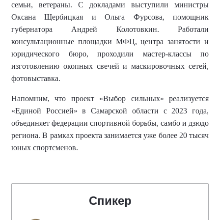
семьи, ветераны. С докладами выступили министры
Оксана Щербицкая и Ольга Фурсова, помощник
губернатора Андрей Колотовкин. Работали
консультационные площадки МФЦ, центра занятости и
юридического бюро, проходили мастер-классы по
изготовлению окопных свечей и маскировочных сетей,
фотовыставка.
Напомним, что
проект «Выбор сильных» реализуется
«Единой Россией» в Самарской области с 2023 года,
объединяет федерации спортивной борьбы, самбо и дзюдо
региона.
В рамках проекта занимается уже более
20 тысяч
юных спортсменов
.
Спикер