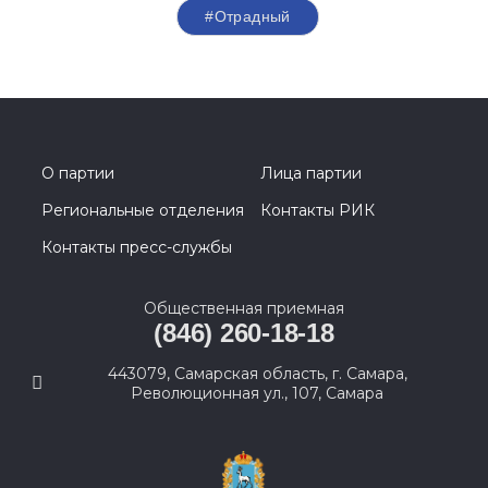
#Отрадный
О партии
Лица партии
Региональные отделения
Контакты РИК
Контакты пресс-службы
Общественная приемная
(846) 260-18-18
443079, Самарская область, г. Самара,
Революционная ул., 107, Самара