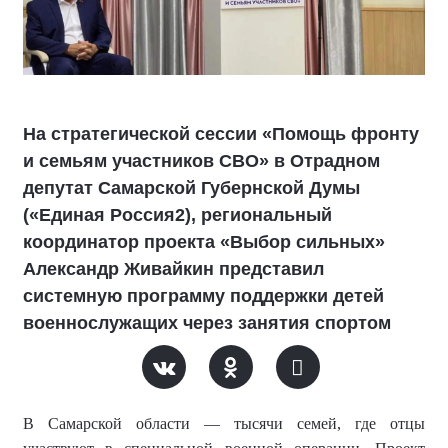
На стратегической сессии «Помощь фронту
и семьям участников СВО» в Отрадном
депутат Самарской Губернской Думы
(«Единая Россия2), региональный
координатор проекта «Выбор сильных»
Александр Живайкин представил
системную программу поддержки детей
военнослужащих через занятия спортом
В Самарской области — тысячи семей, где отцы