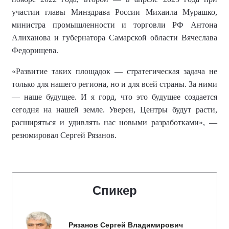
участии главы Минздрава России Михаила Мурашко,
министра промышленности и торговли РФ Антона
Алиханова и губернатора Самарской области Вячеслава
Федорищева.
«Развитие таких площадок — стратегическая задача не
только для нашего региона, но и для всей страны. За ними
— наше будущее. И я горд, что это будущее создается
сегодня на нашей земле. Уверен, Центры будут расти,
расширяться и удивлять нас новыми разработками», —
резюмировал Сергей Рязанов.
Спикер
Рязанов Сергей Владимирович