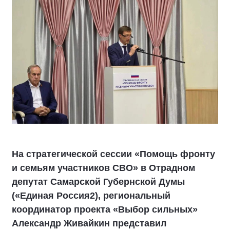
На стратегической сессии «Помощь фронту
и семьям участников СВО» в Отрадном
депутат Самарской Губернской Думы
(«Единая Россия2), региональный
координатор проекта «Выбор сильных»
Александр Живайкин представил