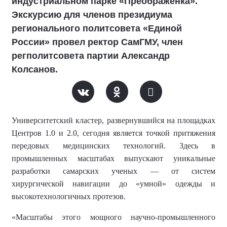
индустриальном парке «Преображенка».
Экскурсию для членов президиума
регионального политсовета «Единой
России» провел ректор СамГМУ, член
регполитсовета партии Александр
Колсанов.
Университетский кластер, развернувшийся на площадках
Центров 1.0 и 2.0, сегодня является точкой притяжения
передовых медицинских технологий. Здесь в
промышленных масштабах выпускают уникальные
разработки самарских ученых — от систем
хирургической навигации до «умной» одежды и
высокотехнологичных протезов.
«Масштабы этого мощного научно-промышленного