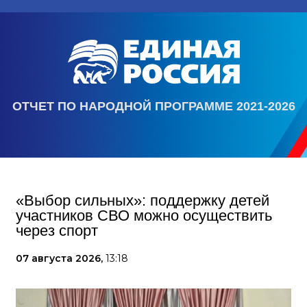
ОТЧЕТ ПО НАРОДНОЙ ПРОГРАММЕ 2021-2026
«Выбор сильных»: поддержку детей
участников СВО можно осуществить
через спорт
07 августа 2026,
13:18