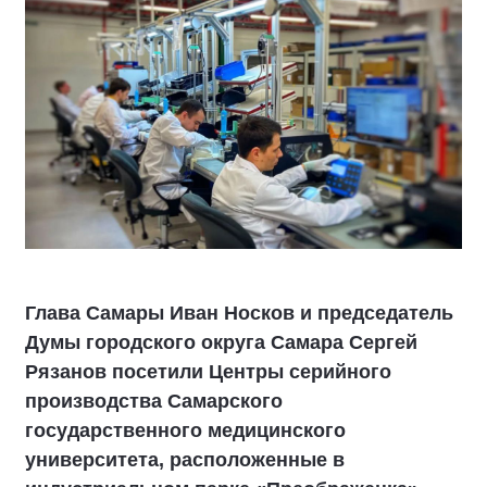
Глава Самары Иван Носков и председатель
Думы городского округа Самара Сергей
Рязанов посетили Центры серийного
производства Самарского
государственного медицинского
университета, расположенные в