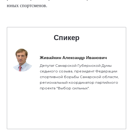
юных спортсменов
.
Спикер
Живайкин Александр Иванович
Депутат Самарской Губернской Думы
седьмого созыва, президент Федерации
спортивной борьбы Самарской области,
региональный координатор партийного
проекта "Выбор сильных".