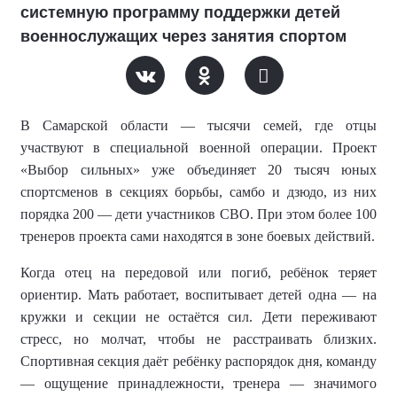
системную программу поддержки детей
военнослужащих через занятия спортом
В Самарской области — тысячи семей, где отцы
участвуют в специальной военной операции. Проект
«Выбор сильных» уже объединяет 20 тысяч юных
спортсменов в секциях борьбы, самбо и дзюдо, из них
порядка 200 — дети участников СВО. При этом более 100
тренеров проекта сами находятся в зоне боевых действий.
Когда отец на передовой или погиб, ребёнок теряет
ориентир. Мать работает, воспитывает детей одна — на
кружки и секции не остаётся сил. Дети переживают
стресс, но молчат, чтобы не расстраивать близких.
Спортивная секция даёт ребёнку распорядок дня, команду
— ощущение принадлежности, тренера — значимого