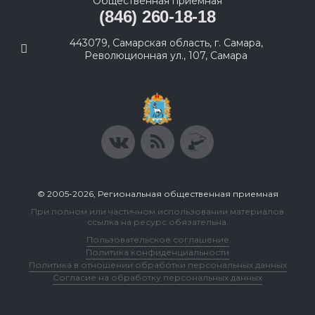
Общественная приемная
(846) 260-18-18
443079, Самарская область, г. Самара,
Революционная ул., 107, Самара
© 2005-2026, Региональная общественная приемная
При полном или частичном использовании материалов
ссылка на ресурс обязательна.
Пользовательское соглашение
Политика конфиденциальности
Политика в отношении обработки персональных данных
Согласие на обработку персональных данных