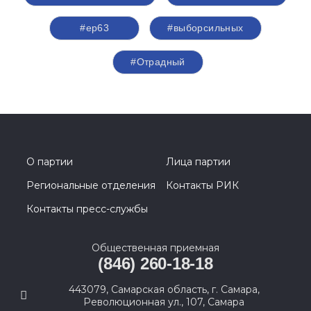
#ер63
#выборсильных
#Отрадный
О партии
Лица партии
Региональные отделения
Контакты РИК
Контакты пресс-службы
Общественная приемная
(846) 260-18-18
443079, Самарская область, г. Самара,
Революционная ул., 107, Самара