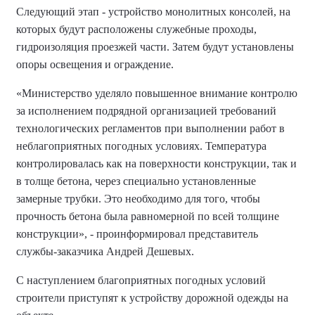
Следующий этап - устройство монолитных консолей, на
которых будут расположены служебные проходы,
гидроизоляция проезжей части. Затем будут установлены
опоры освещения и ограждение.
«Министерство уделяло повышенное внимание контролю
за исполнением подрядной организацией требований
технологических регламентов при выполнении работ в
неблагоприятных погодных условиях. Температура
контролировалась как на поверхности конструкции, так и
в толще бетона, через специально установленные
замерные трубки. Это необходимо для того, чтобы
прочность бетона была равномерной по всей толщине
конструкции», - проинформировал представитель
службы-заказчика Андрей Дешевых.
С наступлением благоприятных погодных условий
строители приступят к устройству дорожной одежды на