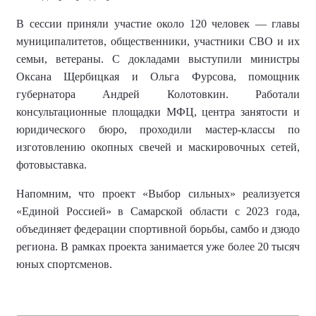
В сессии приняли участие около 120 человек — главы
муниципалитетов, общественники, участники СВО и их
семьи, ветераны. С докладами выступили министры
Оксана Щербицкая и Ольга Фурсова, помощник
губернатора Андрей Колотовкин. Работали
консультационные площадки МФЦ, центра занятости и
юридического бюро, проходили мастер-классы по
изготовлению окопных свечей и маскировочных сетей,
фотовыставка.
Напомним, что
проект «Выбор сильных» реализуется
«Единой Россией» в Самарской области с 2023 года,
объединяет федерации спортивной борьбы, самбо и дзюдо
региона.
В рамках проекта занимается уже более
20 тысяч
юных спортсменов
.