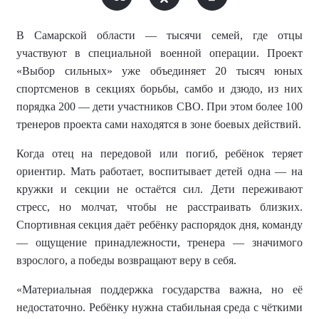
В Самарской области — тысячи семей, где отцы
участвуют в специальной военной операции. Проект
«Выбор сильных» уже объединяет 20 тысяч юных
спортсменов в секциях борьбы, самбо и дзюдо, из них
порядка 200 — дети участников СВО. При этом более 100
тренеров проекта сами находятся в зоне боевых действий.
Когда отец на передовой или погиб, ребёнок теряет
ориентир. Мать работает, воспитывает детей одна — на
кружки и секции не остаётся сил. Дети переживают
стресс, но молчат, чтобы не расстраивать близких.
Спортивная секция даёт ребёнку распорядок дня, команду
— ощущение принадлежности, тренера — значимого
взрослого, а победы возвращают веру в себя.
«Материальная поддержка государства важна, но её
недостаточно. Ребёнку нужна стабильная среда с чёткими