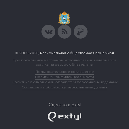
© 2005-2026, Региональная общественная приемная
При полном или частичном использовании материалов
ссылка на ресурс обязательна.
Пользовательское соглашение
Политика конфиденциальности
Политика в отношении обработки персональных данных
Согласие на обработку персональных данных
Сделано в Extyl