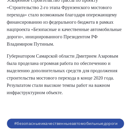
Ускоренное строительство трассы по проекту
«Строительство 2-го этапа Фрунзенского мостового
перехода» стало возможным благодаря опережающему
финансированию из федерального бюджета в рамках
нацпроекта «Безопасные и качественные автомобильные
дороги», инициированного Президентом РФ
Владимиром Путиным.
Губернатором Самарской области Дмитрием Азаровым
была проделана огромная работа по обеспечению и
выделению дополнительных средств для продолжения
строительства мостового перехода в конце 2020 года.
Результатом стали высокие темпы работ на важном
инфраструктурном объекте.
#безопасныеикачественныеавтомобильныедороги