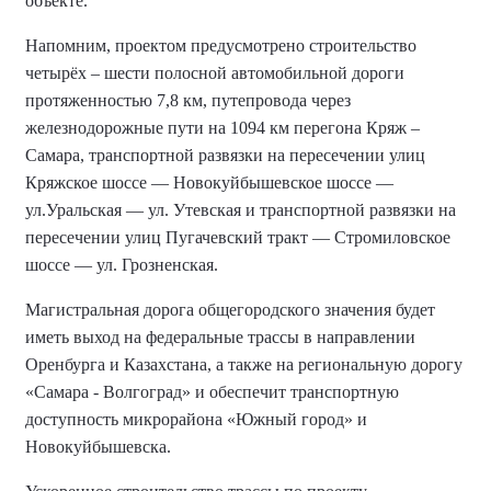
объекте.
Напомним, проектом предусмотрено строительство
четырёх – шести полосной автомобильной дороги
протяженностью 7,8 км, путепровода через
железнодорожные пути на 1094 км перегона Кряж –
Самара, транспортной развязки на пересечении улиц
Кряжское шоссе — Новокуйбышевское шоссе —
ул.Уральская — ул. Утевская и транспортной развязки на
пересечении улиц Пугачевский тракт — Стромиловское
шоссе — ул. Грозненская.
Магистральная дорога общегородского значения будет
иметь выход на федеральные трассы в направлении
Оренбурга и Казахстана, а также на региональную дорогу
«Самара - Волгоград» и обеспечит транспортную
доступность микрорайона «Южный город» и
Новокуйбышевска.