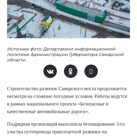
Источник фото: Департамент информационной
политики Администрации Губернатора Самарской
области
Строительство развязок Самарского моста продолжается
несмотря на сложные погодные условия. Работы ведутся
в рамках национального проекта «Безопасные и
качественные автомобильные дороги».
Подрядная организация выполнила бетонирование 3-го
участка путепровода транспортной развязки на