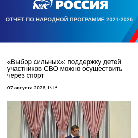
ОТЧЕТ ПО НАРОДНОЙ ПРОГРАММЕ 2021-2026
«Выбор сильных»: поддержку детей
участников СВО можно осуществить
через спорт
07 августа 2026,
13:18