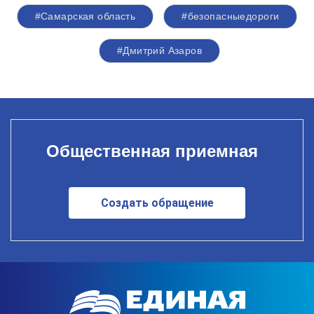
#Самарская область
#безопасныедороги
#Дмитрий Азаров
Общественная приемная
Создать обращение