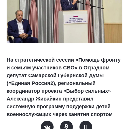
На стратегической сессии «Помощь фронту
и семьям участников СВО» в Отрадном
депутат Самарской Губернской Думы
(«Единая Россия2), региональный
координатор проекта «Выбор сильных»
Александр Живайкин представил
системную программу поддержки детей
военнослужащих через занятия спортом