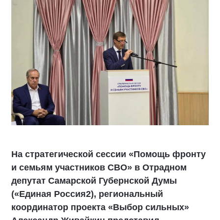
На стратегической сессии «Помощь фронту
и семьям участников СВО» в Отрадном
депутат Самарской Губернской Думы
(«Единая Россия2), региональный
координатор проекта «Выбор сильных»