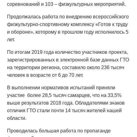
соревнований и 103 – физкультурных мероприятий.
Продолжалась работа по внедрению всероссийского
физкультурно-спортивному комплексу «Готов к труду
и обороне», которому в прошлом году исполнилось 5
лет.
По итогам 2019 года количество участников проекта,
зарегистрированных в электронной базе данных ГТО
на территории региона, составило около 236 тысяч
человек в возрасте от 6 до 70 лет.
В выполнении нормативов испытаний приняли
участие более 28,5 тысяч самарцев, что на 33,5%
выше результатов 2018 года. Обладателями знаков
отличия ГТО стали почти 14 тысяч жителей нашей
области.
Проводилась большая работа по пропаганде