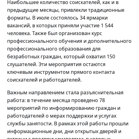
Наибольшее количество соискателей, как и в
предыдущие месяцы, привлекли традиционные
форматы. В июле состоялось 34 ярмарки
вакансий, в которых приняли участие 1 544
человека. Также был организован курс
профессионального обучения и дополнительного
профессионального образования для
безработных граждан, который охватил 150
слушателей. Эти мероприятия остаются
ключевым инструментом прямого контакта
соискателей и работодателей.
Важным направлением стала разъяснительная
работа: в течение месяца проведено
78
мероприятий по
информировани
ю
граждан и
работодателей о мерах поддержки и услугах
службы занятости. В рамках этой работы прошли
информационные дни, дни открытых дверей и
встречи с предпринимателями, в которых