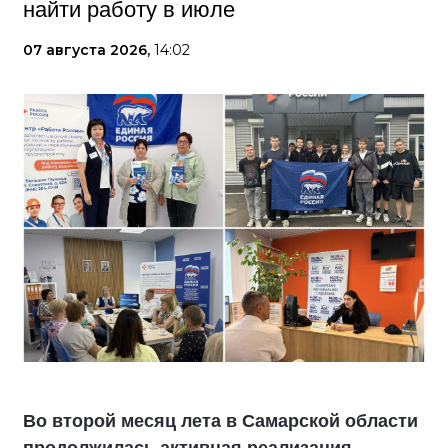
найти работу в июле
07 августа 2026,
14:02
Во второй месяц лета в Самарской области
продолжилась активная реализация