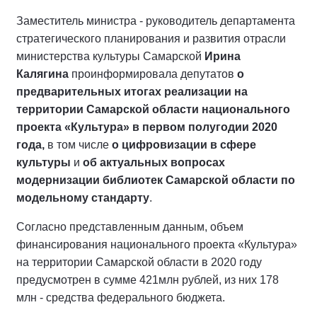
Заместитель министра - руководитель департамента
стратегического планирования и развития отрасли
министерства культуры Самарской
Ирина
Калягина
проинформировала депутатов
о
предварительных итогах реализации на
территории Самарской области национального
проекта «Культура» в первом полугодии 2020
года,
в том числе
о цифровизации в сфере
культуры
и
об актуальных вопросах
модернизации библиотек Самарской области по
модельному стандарту
.
Согласно представленным данным, объем
финансирования национального проекта «Культура»
на территории Самарской области в 2020 году
предусмотрен в сумме 421млн рублей, из них 178
млн - средства федерального бюджета.