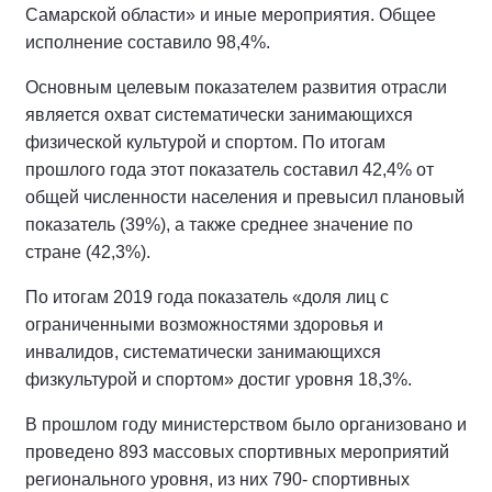
Самарской области» и иные мероприятия. Общее
исполнение составило 98,4%.
Основным целевым показателем развития отрасли
является охват систематически занимающихся
физической культурой и спортом. По итогам
прошлого года этот показатель составил 42,4% от
общей численности населения и превысил плановый
показатель (39%), а также среднее значение по
стране (42,3%).
По итогам 2019 года показатель «доля лиц с
ограниченными возможностями здоровья и
инвалидов, систематически занимающихся
физкультурой и спортом» достиг уровня 18,3%.
В прошлом году министерством было организовано и
проведено 893 массовых спортивных мероприятий
регионального уровня, из них 790- спортивных