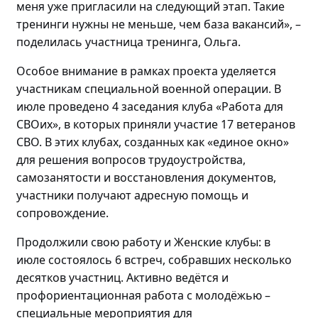
меня уже пригласили на следующий этап
. Такие
тренинги нужны не меньше, чем база вакансий»
,
–
поделилась
участница тренинга, Ольга.
Особое внимание в рамках проекта уделяется
участникам специальной военной операции. В
июле проведено
4 заседания клуба «Работа для
СВОих», в которых приняли участие 17 ветеранов
СВО.
В этих клубах, созданных как «единое окно»
для решения вопросов трудоустройства,
самозанятости и восстановления документов,
участники получают адресную помощь и
сопровождение.
Продолжили свою работу и Женские клубы: в
июле состоялось
6 встреч, собравших
несколько
десятков участниц
. Активно
ведётся и
профориентационная работа с
молодёжью
–
специальные мероприятия для