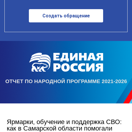
Создать обращение
ОТЧЕТ ПО НАРОДНОЙ ПРОГРАММЕ 2021-2026
Ярмарки, обучение и поддержка СВО:
как в Самарской области помогали