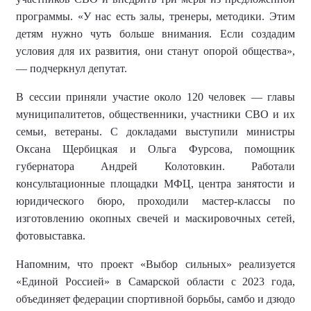
программы. «У нас есть залы, тренеры, методики. Этим
детям нужно чуть больше внимания. Если создадим
условия для их развития, они станут опорой общества»,
— подчеркнул депутат.
В сессии приняли участие около 120 человек — главы
муниципалитетов, общественники, участники СВО и их
семьи, ветераны. С докладами выступили министры
Оксана Щербицкая и Ольга Фурсова, помощник
губернатора Андрей Колотовкин. Работали
консультационные площадки МФЦ, центра занятости и
юридического бюро, проходили мастер-классы по
изготовлению окопных свечей и маскировочных сетей,
фотовыставка.
Напомним, что
проект «Выбор сильных» реализуется
«Единой Россией» в Самарской области с 2023 года,
объединяет федерации спортивной борьбы, самбо и дзюдо