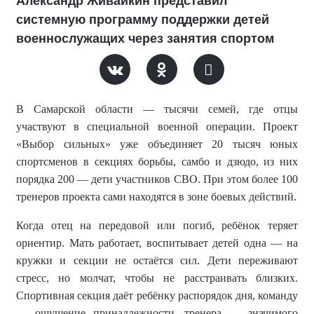
Александр Живайкин представил
системную программу поддержки детей
военнослужащих через занятия спортом
В Самарской области — тысячи семей, где отцы
участвуют в специальной военной операции. Проект
«Выбор сильных» уже объединяет 20 тысяч юных
спортсменов в секциях борьбы, самбо и дзюдо, из них
порядка 200 — дети участников СВО. При этом более 100
тренеров проекта сами находятся в зоне боевых действий.
Когда отец на передовой или погиб, ребёнок теряет
ориентир. Мать работает, воспитывает детей одна — на
кружки и секции не остаётся сил. Дети переживают
стресс, но молчат, чтобы не расстраивать близких.
Спортивная секция даёт ребёнку распорядок дня, команду
— ощущение принадлежности, тренера — значимого