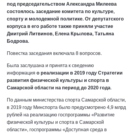
под председательством Александра Милеева
состоялось заседание комитета по культуре,
спорту и молодежной политике. От депутатского
корпуса в его работе также приняли участие
Дмитрий Литвинов, Елена Крылова, Татьяна
Бодрова.
Повестка заседания включала 8 вопросов.
Была заслушана и принята к сведению
информация
о реализации в 2019 году Стратегии
развития физической культуры и спорта в
Самарской области на период до 2020 года
.
По данным министерства спорта Самарской области,
в 2019 году Минспорта было предусмотрено 4,9 млрд
рублей на реализацию госпрограммы «Развитие
физической культуры и спорта в Самарской
области», госпрограммы «Доступная среда в