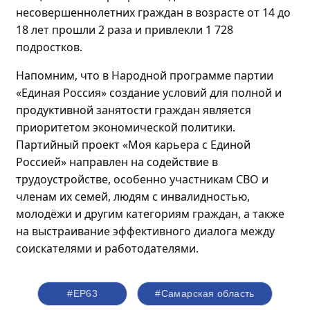
несовершеннолетних граждан в возрасте от 14 до
18 лет прошли
2 раза и привлекли 1 728
подростков.
Напомним, что в Народной программе партии
«Единая Россия» создание условий для полной и
продуктивной занятости граждан является
приоритетом экономической политики.
Партийный проект «Моя карьера с Единой
Россией» направлен на содействие в
трудоустройстве, особенно участникам СВО и
членам их семей, людям с инвалидностью,
молодёжи
и другим категориям граждан, а также
на выстраивание эффективного диалога между
соискателями и работодателями.
#ЕР63
#Самарская область