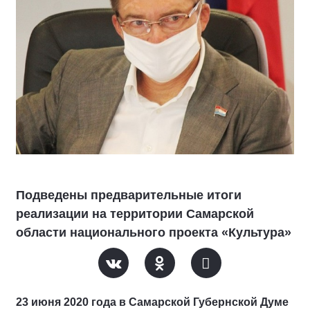
Подведены предварительные итоги
реализации на территории Самарской
области национального проекта «Культура»
23 июня 2020 года в Самарской Губернской Думе