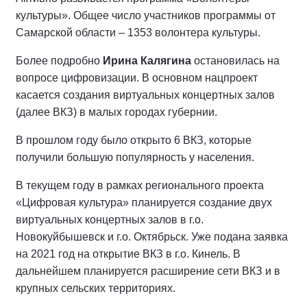
культуры». Общее число участников программы от
Самарской области – 1353 волонтера культуры.
Более подробно
Ирина Калягина
остановилась на
вопросе цифровизации. В основном нацпроект
касается создания виртуальных концертных залов
(далее ВКЗ) в малых городах губернии.
В прошлом году было открыто 6 ВКЗ, которые
получили большую популярность у населения.
В текущем году в рамках регионального проекта
«Цифровая культура» планируется создание двух
виртуальных концертных залов в г.о.
Новокуйбышевск и г.о. Октябрьск. Уже подана заявка
на 2021 год на открытие ВКЗ в г.о. Кинель. В
дальнейшем планируется расширение сети ВКЗ и в
крупных сельских территориях.