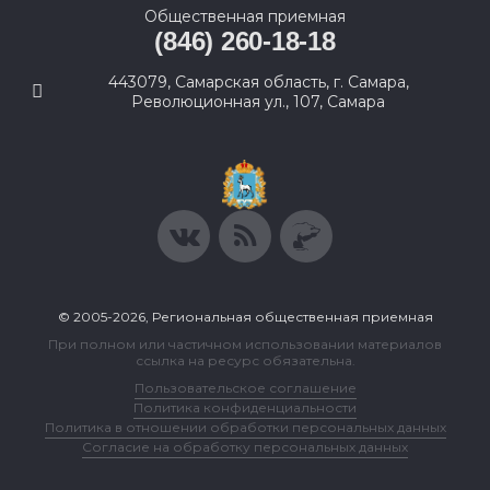
Общественная приемная
(846) 260-18-18
443079, Самарская область, г. Самара,
Революционная ул., 107, Самара
© 2005-2026, Региональная общественная приемная
При полном или частичном использовании материалов
ссылка на ресурс обязательна.
Пользовательское соглашение
Политика конфиденциальности
Политика в отношении обработки персональных данных
Согласие на обработку персональных данных