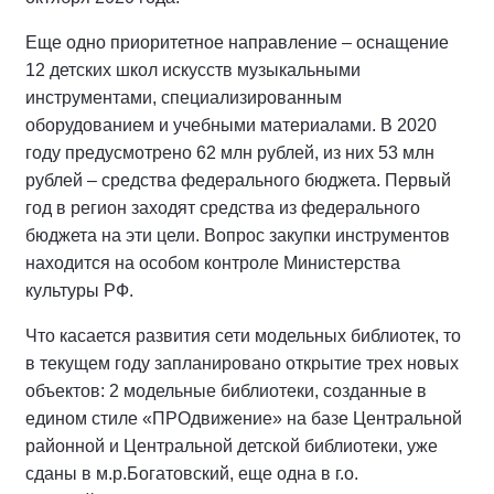
Еще одно приоритетное направление – оснащение
12 детских школ искусств музыкальными
инструментами, специализированным
оборудованием и учебными материалами. В 2020
году предусмотрено 62 млн рублей, из них 53 млн
рублей – средства федерального бюджета. Первый
год в регион заходят средства из федерального
бюджета на эти цели. Вопрос закупки инструментов
находится на особом контроле Министерства
культуры РФ.
Что касается развития сети модельных библиотек, то
в текущем году запланировано открытие трех новых
объектов: 2 модельные библиотеки, созданные в
едином стиле «ПРОдвижение» на базе Центральной
районной и Центральной детской библиотеки, уже
сданы в м.р.Богатовский, еще одна в г.о.