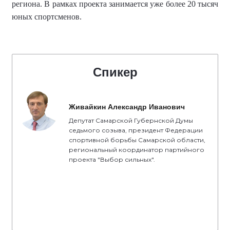
региона.
В рамках проекта занимается уже более
20 тысяч
юных спортсменов
.
Спикер
Живайкин Александр Иванович
Депутат Самарской Губернской Думы
седьмого созыва, президент Федерации
спортивной борьбы Самарской области,
региональный координатор партийного
проекта "Выбор сильных".