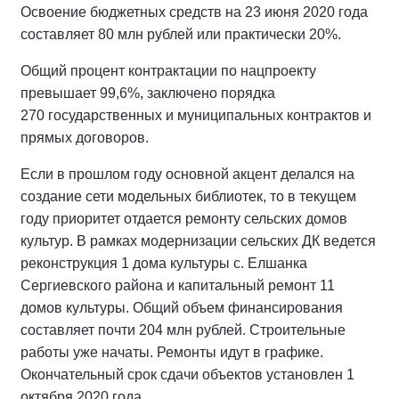
Освоение бюджетных средств на 23 июня 2020 года
составляет 80 млн рублей или практически 20%.
Общий процент контрактации по нацпроекту
превышает 99,6%, заключено порядка
270 государственных и муниципальных контрактов и
прямых договоров.
Если в прошлом году основной акцент делался на
создание сети модельных библиотек, то в текущем
году приоритет отдается ремонту сельских домов
культур. В рамках модернизации сельских ДК ведется
реконструкция 1 дома культуры с. Елшанка
Сергиевского района и капитальный ремонт 11
домов культуры. Общий объем финансирования
составляет почти 204 млн рублей. Строительные
работы уже начаты. Ремонты идут в графике.
Окончательный срок сдачи объектов установлен 1
октября 2020 года.