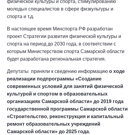
физической культуры и спорта, стимулированию
молодых специалистов в сфере физкультуры и
спорта и т.д.
В настоящее время Минспорта РФ разработан
проект Стратегии развития физической культуры и
спорта на период до 2030 года, в соответствии с
которым Министерством спорта Самарской области
будет разработана региональная стратегия.
Депутаты приняли к сведению информацию
о ходе
реализации подпрограммы «Создание
современных условий для занятий физической
культурой и спортом в образовательных
организациях Самарской области» до 2019 года
государственной программы Самарской области
«Строительство, реконструкция и капитальный
ремонт образовательных учреждений
Самарской области» до 2025 года.