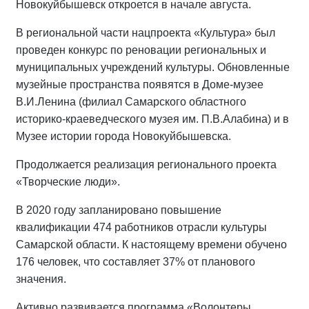
Новокуйбышевск откроется в начале августа.
В региональной части нацпроекта «Культура» был
проведен конкурс по реновации региональных и
муниципальных учреждений культуры. Обновленные
музейные пространства появятся в Доме-музее
В.И.Ленина (филиал Самарского областного
историко-краеведческого музея им. П.В.Алабина) и в
Музее истории города Новокуйбышевска.
Продолжается реализация регионального проекта
«Творческие люди».
В 2020 году запланировано повышение
квалификации 474 работников отрасли культуры
Самарской области. К настоящему времени обучено
176 человек, что составляет 37% от планового
значения.
Активно развивается программа «Волонтеры