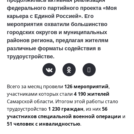
федерального партийного проекта «Моя
карьера с Единой Россией». Его
мероприятия охватили большинство
городских округов и муниципальных
районов региона, предлагая жителям
различные форматы содействия в
трудоустройстве.
Всего за месяц прове
ли
126 мероприятий
,
участниками которых стали
4 190 жителей
Самарской области. Итогом этой работы стало
трудоустройство
1 230 граждан
, из них
56
участников специальной военной операции
и
51 человек с инвалидностью
.