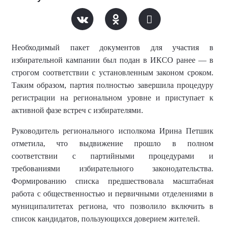
Необходимый пакет документов для участия в
избирательной кампании был подан в ИКСО ранее — в
строгом соответствии с установленным законом сроком.
Таким образом, партия полностью завершила процедуру
регистрации на региональном уровне и приступает к
активной фазе встреч с избирателями.
Руководитель регионального исполкома Ирина Петшик
отметила, что выдвижение прошло в полном
соответствии с партийными процедурами и
требованиями избирательного законодательства.
Формированию списка предшествовала масштабная
работа с общественностью и первичными отделениями в
муниципалитетах региона, что позволило включить в
список кандидатов, пользующихся доверием жителей.