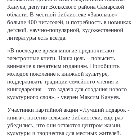
Кануев, депутат Волжского района Самарской
области. В местной библиотеке «Заволжье»
больше 400 читателей, и потребность в новинках
детской, научно-популярной, художественной
литературы есть всегда.
«В последнее время многие предпочитают
электронные книги. Наша цель – повысить
внимание к печатным изданиям. Приобщить
молодое поколение к книжной культуре,
поддерживать традиции семейного чтения и
книгодарения – это задача для создания нового
культурного слоя», - уверен Максим Кануев.
Участники партийной акции «Лучший подарок -
книга», посетив сельские библиотеки, еще раз
убедились, что они остаются центром жизни,
культуры и творчества для местных жителей.