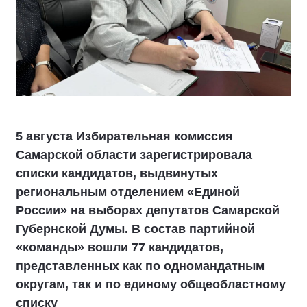
5 августа Избирательная комиссия
Самарской области зарегистрировала
списки кандидатов, выдвинутых
региональным отделением «Единой
России» на выборах депутатов Самарской
Губернской Думы. В состав партийной
«команды» вошли 77 кандидатов,
представленных как по одномандатным
округам, так и по единому общеобластному
списку