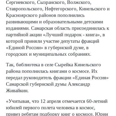
Сергиевского, Сызранского, Волжского,
Ставропольского, Нефтегорского, Кинельского и
Красноярского районов пополнились
развивающими и образовательными детскими
изданиями. Самарская область присоединилась к
партийной акции «Лучший подарок - книга», в
которой приняли участие депутаты фракций
«Единой России» в губернской думе, в
городских и муниципальных собраниях.
Так, библиотека в селе Сырейка Кинельского
района пополнилась книгами о космосе. Их
передал руководитель фракции «Единая Россия»
Самарской губернской думы Александр
Живайкин.
«Учитывая, что 12 апреля отмечается 60-летний
юбилей первого полета человека в космос,
привез ребятам подборку книг о космосе, Юрии