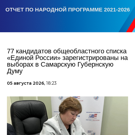
ОТЧЕТ ПО НАРОДНОЙ ПРОГРАММЕ 2021-2026
77 кандидатов общеобластного списка
«Единой России» зарегистрированы на
выборах в Самарскую Губернскую
Думу
05 августа 2026,
18:23