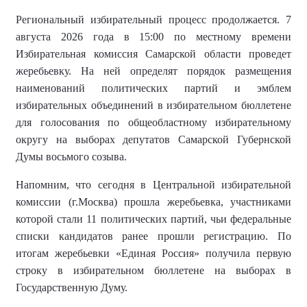
Региональный избирательный процесс продолжается. 7
августа 2026 года в 15:00 по местному времени
Избирательная комиссия Самарской области проведет
жеребьевку. На ней определят порядок размещения
наименований политических партий и эмблем
избирательных объединений в избирательном бюллетене
для голосования по общеобластному избирательному
округу на выборах депутатов Самарской Губернской
Думы восьмого созыва.
Напомним, что сегодня в Центральной избирательной
комиссии (г.Москва) прошла жеребьевка, участниками
которой стали 11 политических партий, чьи федеральные
списки кандидатов ранее прошли регистрацию. По
итогам жеребьевки «Единая Россия» получила первую
строку в избирательном бюллетене на выборах в
Государственную Думу.