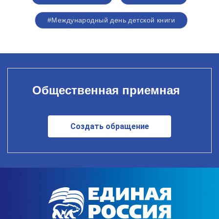
#Международный день детской книги
Общественная приемная
Создать обращение