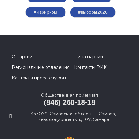
#Избирком
#выборы2026
О партии
Лица партии
Региональные отделения
Контакты РИК
Контакты пресс-службы
Общественная приемная
(846) 260-18-18
443079, Самарская область, г. Самара,
Революционная ул., 107, Самара