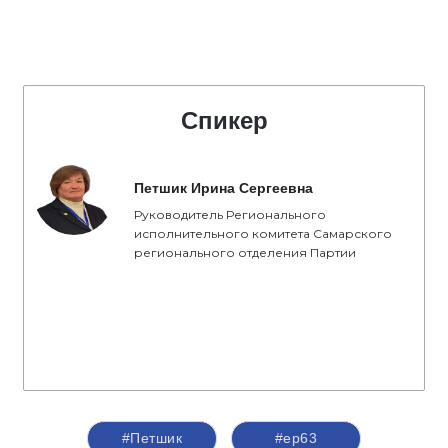
Спикер
Петшик Ирина Сергеевна
Руководитель Регионального
исполнительного комитета Самарского
регионального отделения Партии
#Петшик
#ер63