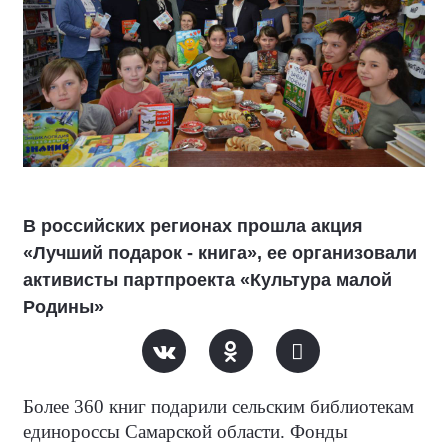
В российских регионах прошла акция
«Лучший подарок - книга», ее организовали
активисты партпроекта «Культура малой
Родины»
Более 360 книг подарили сельским библиотекам
единороссы Самарской области. Фонды